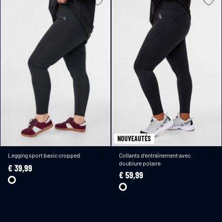
NOUVEAUTÉS
Legging sport basic cropped
Collants d'entraînement avec
doublure polaire
€ 39,99
€ 59,99