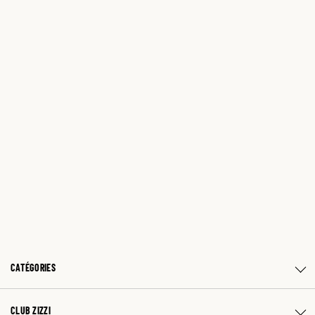
CATÉGORIES
CLUB ZIZZI