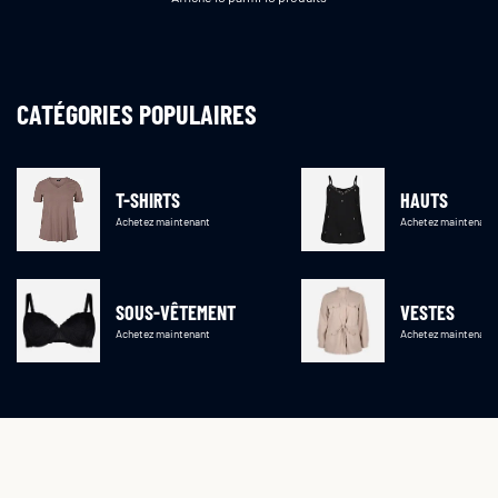
CATÉGORIES POPULAIRES
T-SHIRTS
HAUTS
Achetez maintenant
Achetez maintenant
SOUS-VÊTEMENT
VESTES
Achetez maintenant
Achetez maintenant