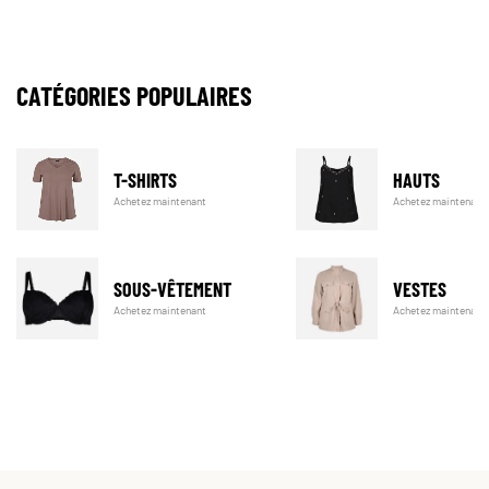
CATÉGORIES POPULAIRES
T-SHIRTS
HAUTS
Achetez maintenant
Achetez maintenant
SOUS-VÊTEMENT
VESTES
Achetez maintenant
Achetez maintenant