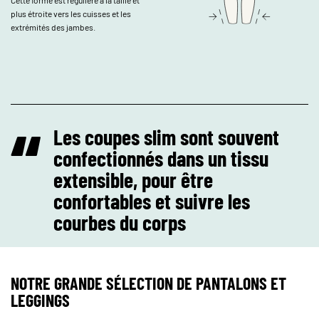
plus étroite vers les cuisses et les
extrémités des jambes.
“
Les coupes slim sont souvent
confectionnés dans un tissu
extensible, pour être
confortables et suivre les
courbes du corps
NOTRE GRANDE SÉLECTION DE PANTALONS ET
LEGGINGS