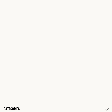
CATÉGORIES