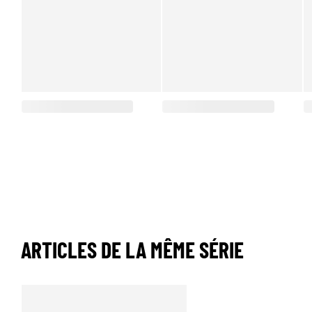
ARTICLES DE LA MÊME SÉRIE