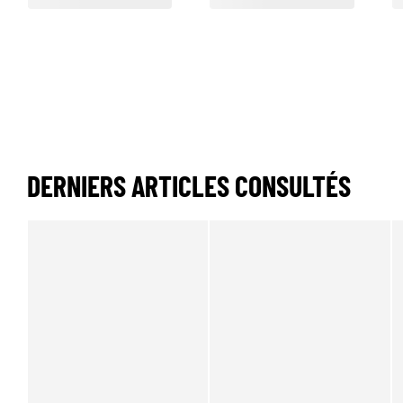
DERNIERS ARTICLES CONSULTÉS