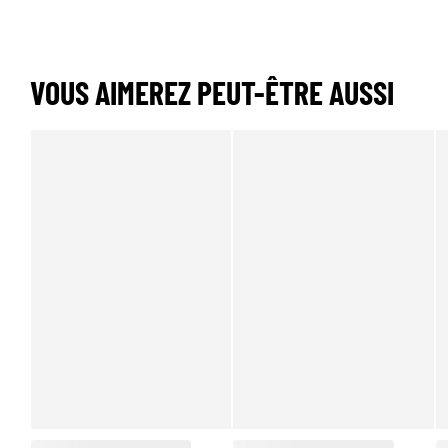
VOUS AIMEREZ PEUT-ÊTRE AUSSI