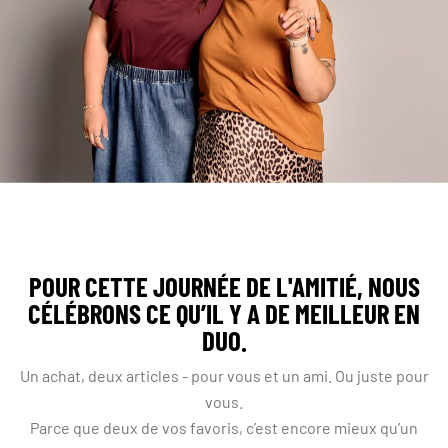
POUR CETTE JOURNÉE DE L'AMITIÉ, NOUS
CÉLÉBRONS CE QU’IL Y A DE MEILLEUR EN
DUO.
Un achat, deux articles - pour vous et un ami. Ou juste pour
vous.
Parce que deux de vos favoris, c’est encore mieux qu’un