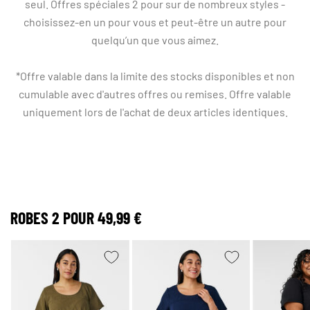
seul. Offres spéciales 2 pour sur de nombreux styles -
choisissez-en un pour vous et peut-être un autre pour
quelqu’un que vous aimez.
*Offre valable dans la limite des stocks disponibles et non
cumulable avec d'autres offres ou remises. Offre valable
uniquement lors de l'achat de deux articles identiques.
ROBES 2 POUR 49,99 €