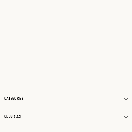
CATÉGORIES
CLUB ZIZZI