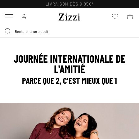
LIVRAISON DÈS 0,95€*
Menu
JOURNÉE INTERNATIONALE DE
L'AMITIÉ
PARCE QUE 2, C'EST MIEUX QUE 1