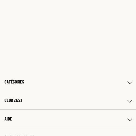
CATÉGORIES
CLUB ZIZZI
AIDE