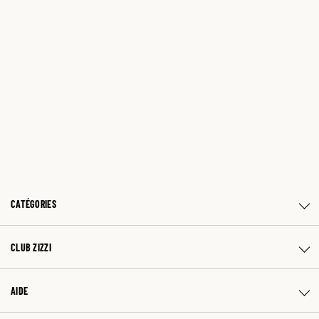
CATÉGORIES
CLUB ZIZZI
AIDE