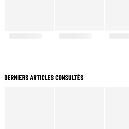
DERNIERS ARTICLES CONSULTÉS