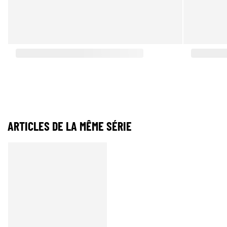
ARTICLES DE LA MÊME SÉRIE