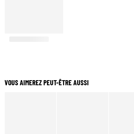
VOUS AIMEREZ PEUT-ÊTRE AUSSI