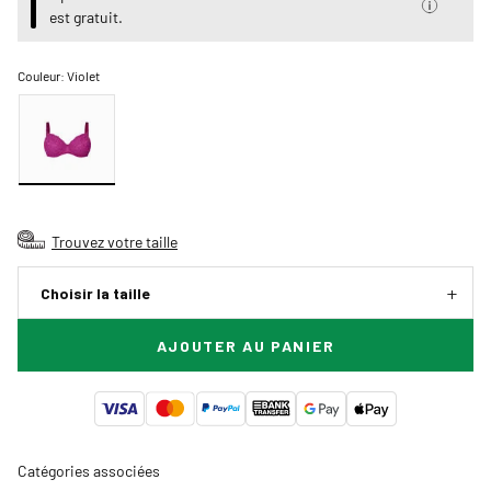
est gratuit.
Couleur:
Violet
Trouvez votre taille
Choisir la taille
AJOUTER AU PANIER
Catégories associées