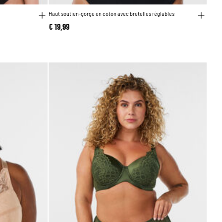
Haut soutien-gorge en coton avec bretelles réglables
€ 19,99