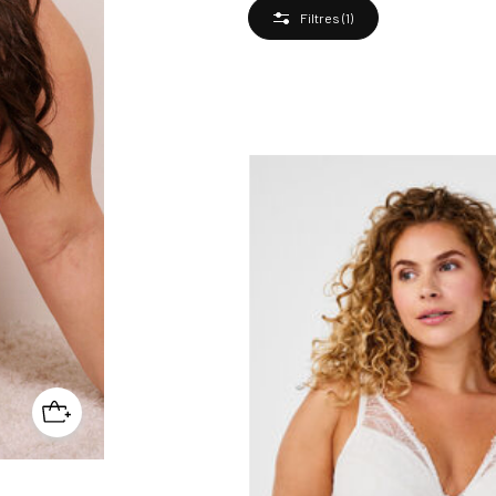
Filtres
(1)