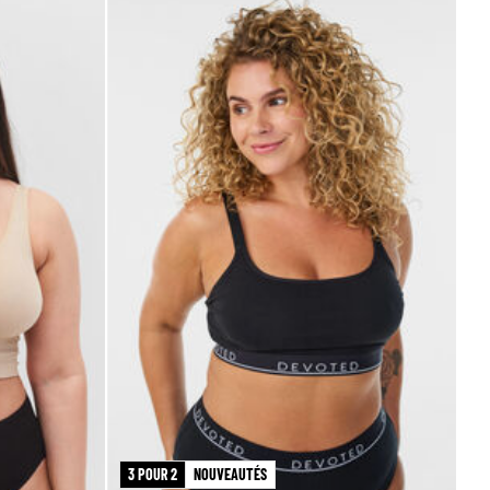
3 POUR 2
NOUVEAUTÉS