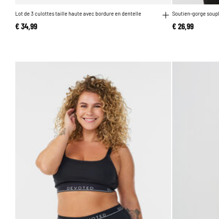
Lot de 3 culottes taille haute avec bordure en dentelle
Soutien-gorge soup
€ 34,99
€ 26,99