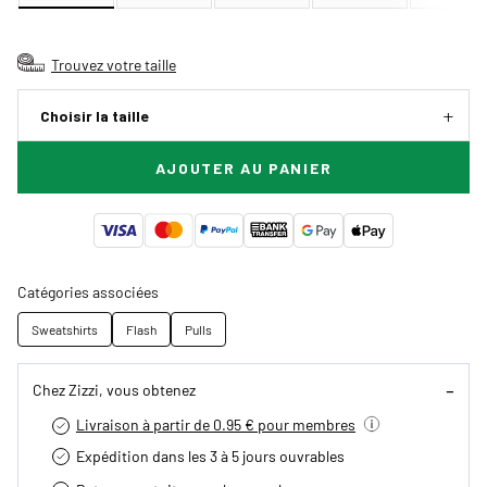
Trouvez votre taille
Choisir la taille
AJOUTER AU PANIER
Catégories associées
Sweatshirts
Flash
Pulls
Chez Zizzi, vous obtenez
Livraison à partir de 0.95 € pour membres
Expédition dans les 3 à 5 jours ouvrables