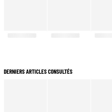
DERNIERS ARTICLES CONSULTÉS