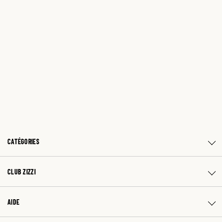
CATÉGORIES
CLUB ZIZZI
AIDE