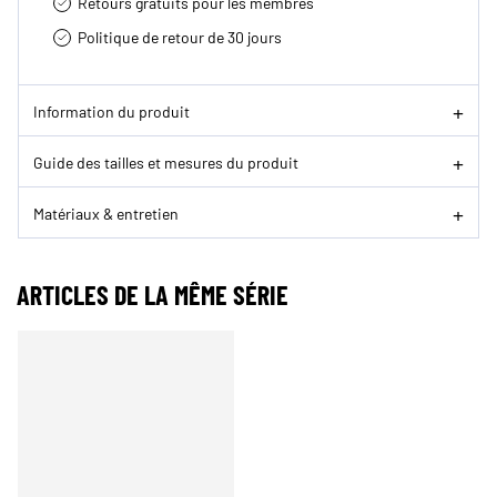
Retours gratuits pour les membres
Politique de retour de 30 jours
Information du produit
Guide des tailles et mesures du produit
Matériaux & entretien
ARTICLES DE LA MÊME SÉRIE