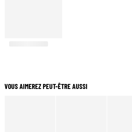
VOUS AIMEREZ PEUT-ÊTRE AUSSI