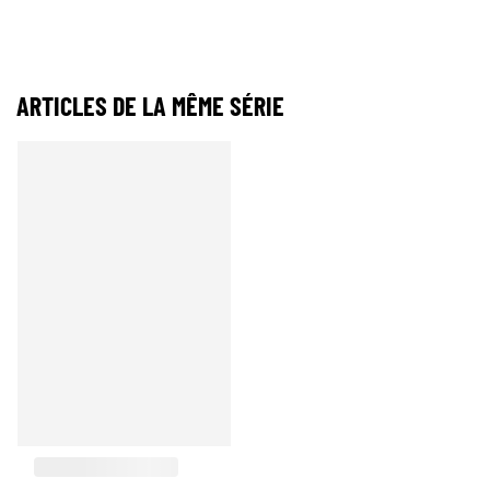
ARTICLES DE LA MÊME SÉRIE