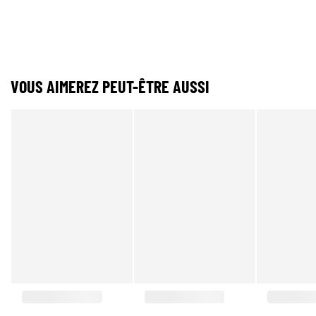
VOUS AIMEREZ PEUT-ÊTRE AUSSI