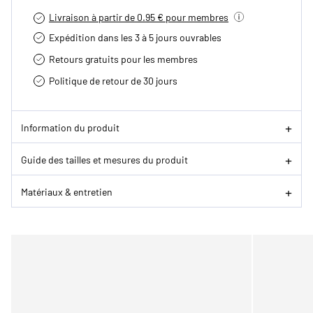
Livraison à partir de 0.95 € pour membres
Expédition dans les 3 à 5 jours ouvrables
Retours gratuits pour les membres
Politique de retour de 30 jours
Information du produit
Guide des tailles et mesures du produit
Matériaux & entretien