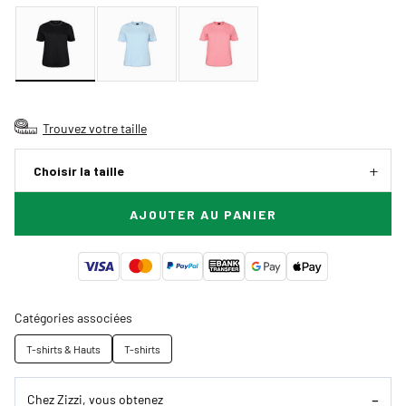
Trouvez votre taille
Choisir la taille
AJOUTER AU PANIER
Catégories associées
T-shirts & Hauts
T-shirts
Chez Zizzi, vous obtenez