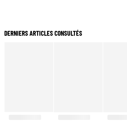
DERNIERS ARTICLES CONSULTÉS