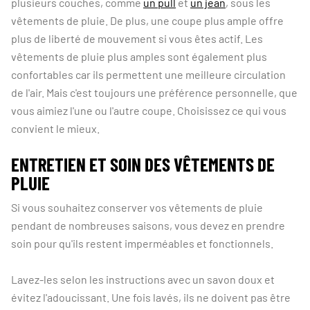
plusieurs couches, comme
un pull
et
un jean
, sous les
vêtements de pluie. De plus, une coupe plus ample offre
plus de liberté de mouvement si vous êtes actif. Les
vêtements de pluie plus amples sont également plus
confortables car ils permettent une meilleure circulation
de l'air. Mais c'est toujours une préférence personnelle, que
vous aimiez l'une ou l'autre coupe. Choisissez ce qui vous
convient le mieux.
ENTRETIEN ET SOIN DES VÊTEMENTS DE
PLUIE
Si vous souhaitez conserver vos vêtements de pluie
pendant de nombreuses saisons, vous devez en prendre
soin pour qu'ils restent imperméables et fonctionnels.
Lavez-les selon les instructions avec un savon doux et
évitez l'adoucissant. Une fois lavés, ils ne doivent pas être