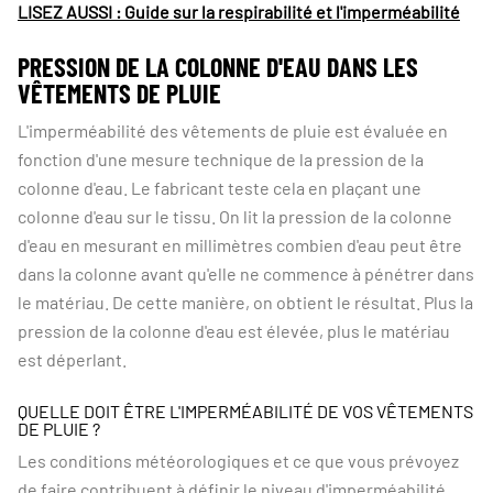
LISEZ AUSSI : Guide sur la respirabilité et l'imperméabilité
PRESSION DE LA COLONNE D'EAU DANS LES
VÊTEMENTS DE PLUIE
L'imperméabilité des vêtements de pluie est évaluée en
fonction d'une mesure technique de la pression de la
colonne d'eau. Le fabricant teste cela en plaçant une
colonne d'eau sur le tissu. On lit la pression de la colonne
d'eau en mesurant en millimètres combien d'eau peut être
dans la colonne avant qu'elle ne commence à pénétrer dans
le matériau. De cette manière, on obtient le résultat. Plus la
pression de la colonne d'eau est élevée, plus le matériau
est déperlant.
QUELLE DOIT ÊTRE L'IMPERMÉABILITÉ DE VOS VÊTEMENTS
DE PLUIE ?
Les conditions météorologiques et ce que vous prévoyez
de faire contribuent à définir le niveau d'imperméabilité