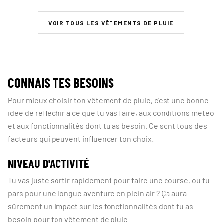
VOIR TOUS LES VÊTEMENTS DE PLUIE
CONNAIS TES BESOINS
Pour mieux choisir ton vêtement de pluie, c'est une bonne
idée de réfléchir à ce que tu vas faire, aux conditions météo
et aux fonctionnalités dont tu as besoin. Ce sont tous des
facteurs qui peuvent influencer ton choix.
NIVEAU D'ACTIVITÉ
Tu vas juste sortir rapidement pour faire une course, ou tu
pars pour une longue aventure en plein air ? Ça aura
sûrement un impact sur les fonctionnalités dont tu as
besoin pour ton vêtement de pluie.