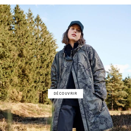
DÉCOUVRIR