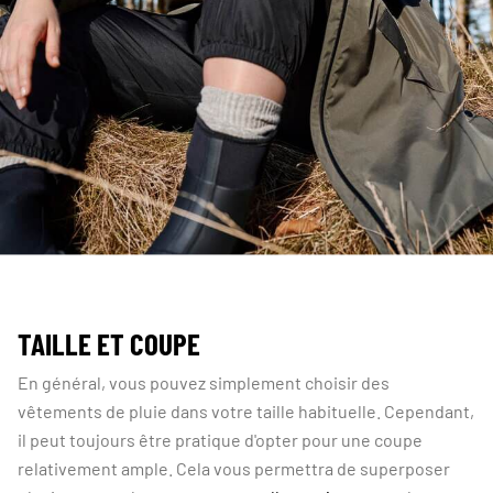
TAILLE ET COUPE
En général, vous pouvez simplement choisir des
vêtements de pluie dans votre taille habituelle. Cependant,
il peut toujours être pratique d'opter pour une coupe
relativement ample. Cela vous permettra de superposer