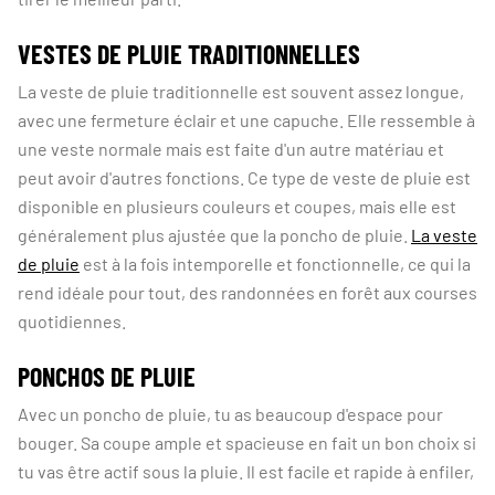
VESTES DE PLUIE TRADITIONNELLES
La veste de pluie traditionnelle est souvent assez longue,
avec une fermeture éclair et une capuche. Elle ressemble à
une veste normale mais est faite d'un autre matériau et
peut avoir d'autres fonctions. Ce type de veste de pluie est
disponible en plusieurs couleurs et coupes, mais elle est
généralement plus ajustée que la poncho de pluie.
La veste
de pluie
est à la fois intemporelle et fonctionnelle, ce qui la
rend idéale pour tout, des randonnées en forêt aux courses
quotidiennes.
PONCHOS DE PLUIE
Avec un poncho de pluie, tu as beaucoup d'espace pour
bouger. Sa coupe ample et spacieuse en fait un bon choix si
tu vas être actif sous la pluie. Il est facile et rapide à enfiler,