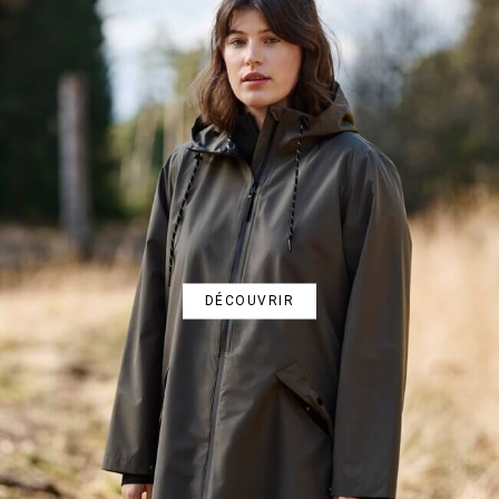
DÉCOUVRIR