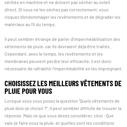
séchés en machine et ne doivent pas sécher au soleil
direct. Si vous ne les séchez pas correctement, vous
risquez d'endommager les revêtements et de dégrader les
matériaux au fil du temps.
Il peut sembler étrange de parler d'imperméabilisation des
vêtements de pluie, car ils devraient déjà être traités.
Cependant, avec le temps, les revêtements et les
membranes peuvent perdre leur efficacité, il est donc
nécessaire de rafraîchir l'imperméabilité en les imprégnant.
CHOISISSEZ LES MEILLEURS VÊTEMENTS DE
PLUIE POUR VOUS
Lorsque vous vous posez la question "Quels vêtements de
pluie dois-je choisir ?", il peut sembler difficile de trouver la
réponse. Mais ce que vous devez considérer, c'est : Que
vais-je faire sous la pluie, et quelles sont les conditions