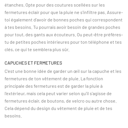
étanches. Opte pour des coutures scellées sur les
fermetures éclair pour que la pluie ne s'infiltre pas. Assure-
toi également d'avoir de bonnes poches qui correspondent
à tes besoins. Tu pourrais avoir besoin de grandes poches
pour tout, des gants aux écouteurs. Ou peut-être préfères-
tu de petites poches intérieures pour ton téléphone et tes
clés, ce qui te semblera plus sûr.
CAPUCHES ET FERMETURES
C'est une bonne idée de garder un œil sur la capuche et les
fermetures de ton vêtement de pluie. La fonction
principale des fermetures est de garder la pluie à
l'extérieur, mais cela peut varier selon qu'il s'agisse de
fermetures éclair, de boutons, de velcro ou autre chose.
Cela dépend du design du vêtement de pluie et de tes
besoins.