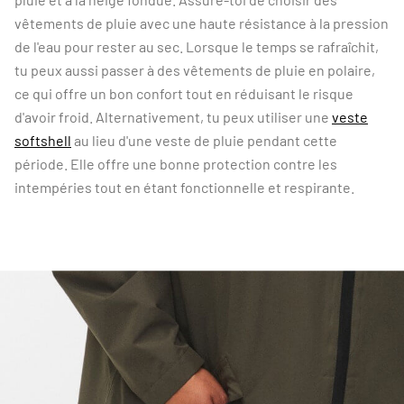
vêtements de pluie avec une haute résistance à la pression
de l'eau pour rester au sec. Lorsque le temps se rafraîchit,
tu peux aussi passer à des vêtements de pluie en polaire,
ce qui offre un bon confort tout en réduisant le risque
d'avoir froid. Alternativement, tu peux utiliser une
veste
softshell
au lieu d'une veste de pluie pendant cette
période. Elle offre une bonne protection contre les
intempéries tout en étant fonctionnelle et respirante.