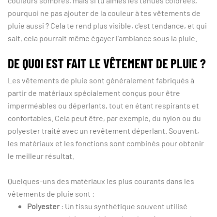
couleurs sombres, mais si tu aimes les tenues colorées,
pourquoi ne pas ajouter de la couleur à tes vêtements de
pluie aussi ? Cela te rend plus visible, c'est tendance, et qui
sait, cela pourrait même égayer l'ambiance sous la pluie.
DE QUOI EST FAIT LE VÊTEMENT DE PLUIE ?
Les vêtements de pluie sont généralement fabriqués à
partir de matériaux spécialement conçus pour être
imperméables ou déperlants, tout en étant respirants et
confortables. Cela peut être, par exemple, du nylon ou du
polyester traité avec un revêtement déperlant. Souvent,
les matériaux et les fonctions sont combinés pour obtenir
le meilleur résultat.
Quelques-uns des matériaux les plus courants dans les
vêtements de pluie sont :
Polyester
: Un tissu synthétique souvent utilisé