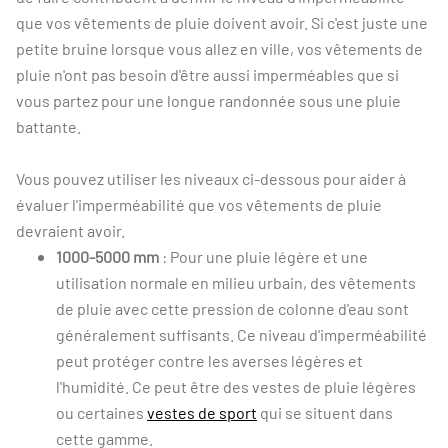
que vos vêtements de pluie doivent avoir. Si c'est juste une
petite bruine lorsque vous allez en ville, vos vêtements de
pluie n'ont pas besoin d'être aussi imperméables que si
vous partez pour une longue randonnée sous une pluie
battante.
Vous pouvez utiliser les niveaux ci-dessous pour aider à
évaluer l'imperméabilité que vos vêtements de pluie
devraient avoir.
1000-5000 mm
: Pour une pluie légère et une
utilisation normale en milieu urbain, des vêtements
de pluie avec cette pression de colonne d'eau sont
généralement suffisants. Ce niveau d'imperméabilité
peut protéger contre les averses légères et
l'humidité. Ce peut être des vestes de pluie légères
ou certaines
vestes de sport
qui se situent dans
cette gamme.