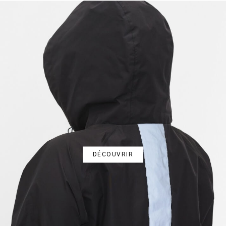
DÉCOUVRIR