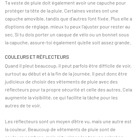
Ta veste de pluie doit également avoir une capuche pour
protéger ta tête de la pluie. Certaines vestes ont une
capuche amovible, tandis que d'autres l'ont fixée. Plus elle a
d'options de réglage, mieux tu peux l'ajuster pour rester au
sec. Si tu dois porter un casque de vélo ou un bonnet sous
la capuche, assure-toi également qu'elle soit assez grande.
COULEURS ET RÉFLECTEURS
Quand il pleut beaucoup, il peut parfois être difficile de voir,
surtout au début et à la fin de la journée. Il peut donc être
judicieux de choisir des vêtements de pluie avec des
réflecteurs pour ta propre sécurité et celle des autres. Cela
augmente la visibilité, ce qui facilite la tâche pour les
autres de te voir.
Les réflecteurs sont un moyen d'être vu, mais une autre est
la couleur. Beaucoup de vêtements de pluie sont de