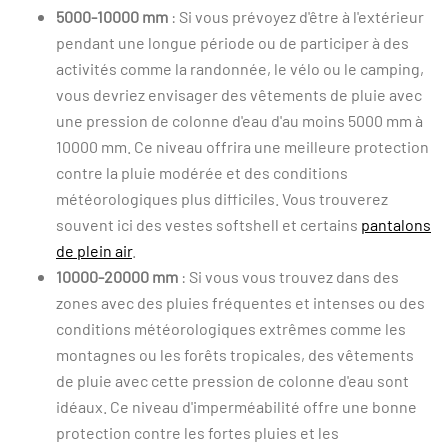
5000-10000 mm
: Si vous prévoyez d'être à l'extérieur
pendant une longue période ou de participer à des
activités comme la randonnée, le vélo ou le camping,
vous devriez envisager des vêtements de pluie avec
une pression de colonne d'eau d'au moins 5000 mm à
10000 mm. Ce niveau offrira une meilleure protection
contre la pluie modérée et des conditions
météorologiques plus difficiles. Vous trouverez
souvent ici des vestes softshell et certains
pantalons
de plein air
.
10000-20000 mm
: Si vous vous trouvez dans des
zones avec des pluies fréquentes et intenses ou des
conditions météorologiques extrêmes comme les
montagnes ou les forêts tropicales, des vêtements
de pluie avec cette pression de colonne d'eau sont
idéaux. Ce niveau d'imperméabilité offre une bonne
protection contre les fortes pluies et les