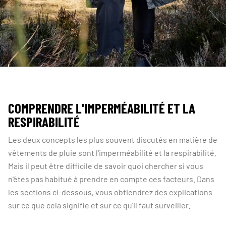
COMPRENDRE L'IMPERMÉABILITÉ ET LA
RESPIRABILITÉ
Les deux concepts les plus souvent discutés en matière de
vêtements de pluie sont l'imperméabilité et la respirabilité.
Mais il peut être difficile de savoir quoi chercher si vous
n'êtes pas habitué à prendre en compte ces facteurs. Dans
les sections ci-dessous, vous obtiendrez des explications
sur ce que cela signifie et sur ce qu'il faut surveiller.