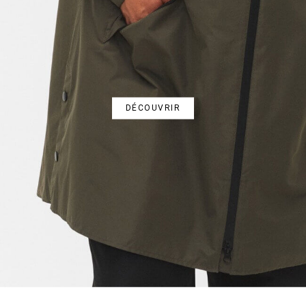
DÉCOUVRIR