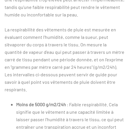
tandis qu'une faible respirabilité peut rendre le vêtement
humide ou inconfortable sur la peau.
La respirabilité des vêtements de pluie est mesurée en
évaluant comment l'humidité, comme la sueur, peut
s'évaporer du corps à travers le tissu. On mesure la
quantité de vapeur d'eau qui peut passer à travers un mètre
carré de tissu pendant une période donnée, et on l'exprime
en "grammes par mètre carré par 24 heures" (g/m2/24h).
Les intervalles ci-dessous peuvent servir de guide pour
savoir à quel point vos vêtements de pluie doivent être
respirants.
Moins de 5000 g/m2/24h
: Faible respirabilité. Cela
signifie que le vêtement a une capacité limitée à
laisser passer l'humidité à travers le tissu, ce qui peut
entraîner une transpiration accrue et un inconfort