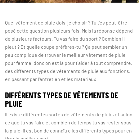
Quel vêtement de pluie dois-je choisir ? Tu t'es peut-être
posé cette question plusieurs fois. Mais la réponse dépend
de plusieurs facteurs. Tu vas faire du sport ? Combien il
pleut ? Et quelle coupe préfères-tu ? Ça peut sembler un
peu compliqué de trouver le meilleur vêtement de pluie
pour femme, donc on est là pour t'aider à tout comprendre,
des différents types de vêtements de pluie aux fonctions,
en passant par l'entretien et les matériaux.
DIFFÉRENTS TYPES DE VÊTEMENTS DE
PLUIE
Il existe différentes sortes de vêtements de pluie, et selon
ce que tu vas faire et combien de temps tu vas rester sous
la pluie, il est bon de connaître les différents types pour en
tirer le meilleur parti.