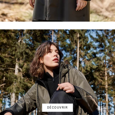
DÉCOUVRIR