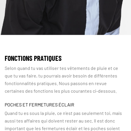
FONCTIONS PRATIQUES
Selon quand tu vas utiliser tes vêtements de pluie et ce
que tu vas faire, tu pourrais avoir besoin de différentes
fonctionnalités pratiques. Nous passons en revue
certaines des fonctions les plus courantes ci-dessous.
POCHES ET FERMETURES ÉCLAIR
Quand tu es sous la pluie, ce n'est pas seulement toi, mais
aussi tes affaires qui doivent rester au sec. Il est donc
important que les fermetures éclair et les poches soient