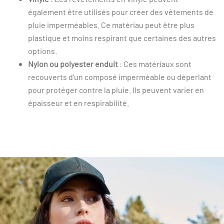
également être utilisés pour créer des vêtements de
pluie imperméables. Ce matériau peut être plus
plastique et moins respirant que certaines des autres
options.
Nylon ou polyester enduit
: Ces matériaux sont
recouverts d'un composé imperméable ou déperlant
pour protéger contre la pluie. Ils peuvent varier en
épaisseur et en respirabilité.