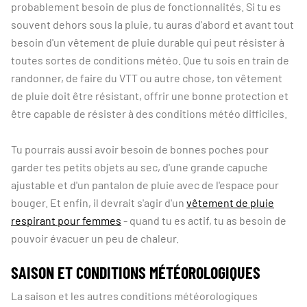
probablement besoin de plus de fonctionnalités. Si tu es
souvent dehors sous la pluie, tu auras d'abord et avant tout
besoin d'un vêtement de pluie durable qui peut résister à
toutes sortes de conditions météo. Que tu sois en train de
randonner, de faire du VTT ou autre chose, ton vêtement
de pluie doit être résistant, offrir une bonne protection et
être capable de résister à des conditions météo difficiles.
Tu pourrais aussi avoir besoin de bonnes poches pour
garder tes petits objets au sec, d'une grande capuche
ajustable et d'un pantalon de pluie avec de l'espace pour
bouger. Et enfin, il devrait s'agir d'un
vêtement de pluie
respirant pour femmes
- quand tu es actif, tu as besoin de
pouvoir évacuer un peu de chaleur.
SAISON ET CONDITIONS MÉTÉOROLOGIQUES
La saison et les autres conditions météorologiques