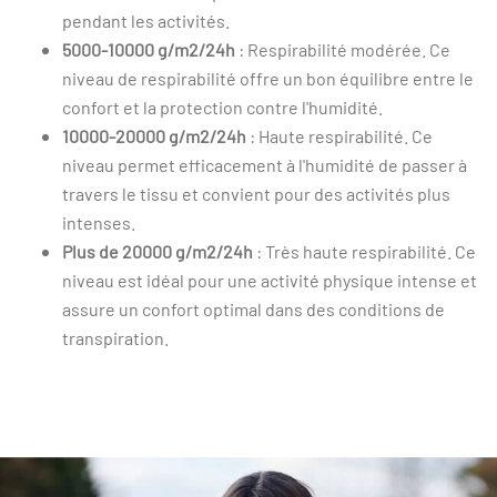
pendant les activités.
5000-10000 g/m2/24h
: Respirabilité modérée. Ce
niveau de respirabilité offre un bon équilibre entre le
confort et la protection contre l'humidité.
10000-20000 g/m2/24h
: Haute respirabilité. Ce
niveau permet efficacement à l'humidité de passer à
travers le tissu et convient pour des activités plus
intenses.
Plus de 20000 g/m2/24h
: Très haute respirabilité. Ce
niveau est idéal pour une activité physique intense et
assure un confort optimal dans des conditions de
transpiration.