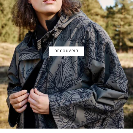
DÉCOUVRIR