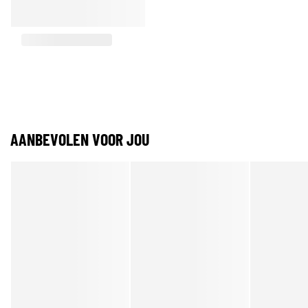
AANBEVOLEN VOOR JOU