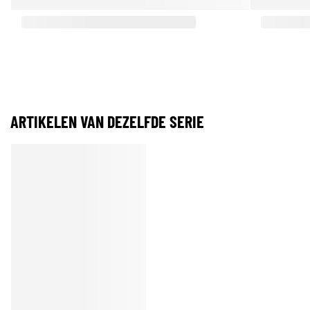
ARTIKELEN VAN DEZELFDE SERIE