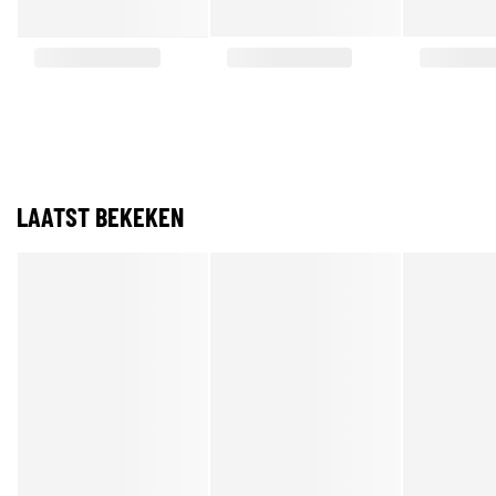
LAATST BEKEKEN