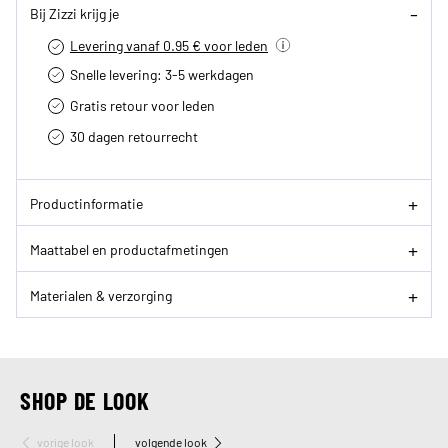
Bij Zizzi krijg je
Levering vanaf 0.95 € voor leden
Snelle levering: 3-5 werkdagen
Gratis retour voor leden
30 dagen retourrecht­
Productinformatie
Maattabel en productafmetingen
Materialen & verzorging
SHOP DE LOOK
vorige look
volgende look