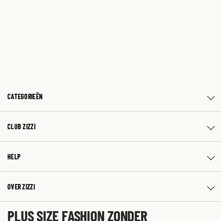
CATEGORIEËN
CLUB ZIZZI
HELP
OVER ZIZZI
PLUS SIZE FASHION ZONDER