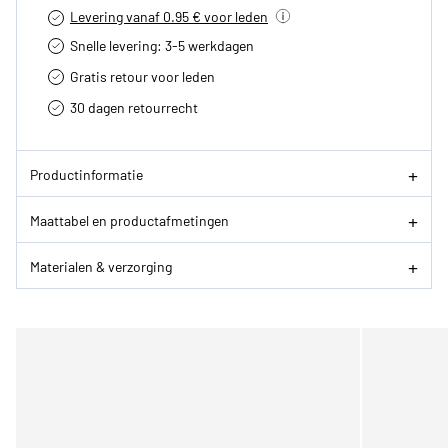
Levering vanaf 0.95 € voor leden
Snelle levering: 3-5 werkdagen
Gratis retour voor leden
30 dagen retourrecht­
Productinformatie
Maattabel en productafmetingen
Materialen & verzorging