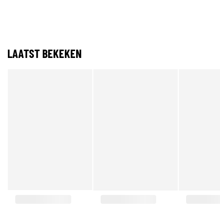
LAATST BEKEKEN