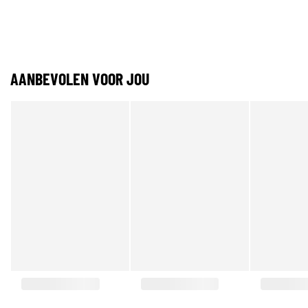
AANBEVOLEN VOOR JOU