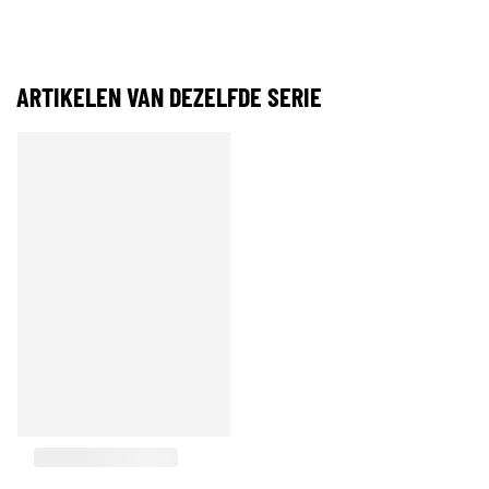
ARTIKELEN VAN DEZELFDE SERIE