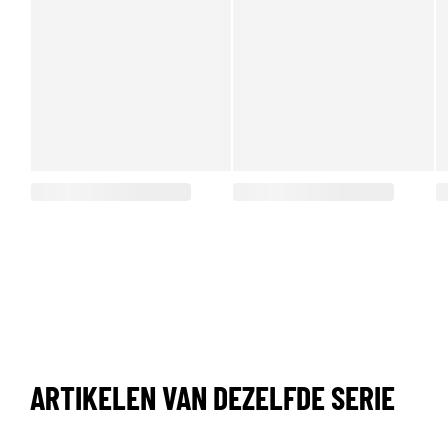
ARTIKELEN VAN DEZELFDE SERIE