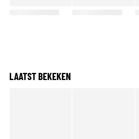
LAATST BEKEKEN