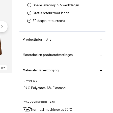
Snelle levering: 3-5 werkdagen
Gratis retour voor leden
30 dagen retourrecht­
Productinformatie
Maattabel en productafmetingen
07
06
07
Materialen & verzorging
MATERIAAL:
94% Polyester, 6% Elastane
WASVOORSCHRIFTEN:
Normaal machinewas 30°C