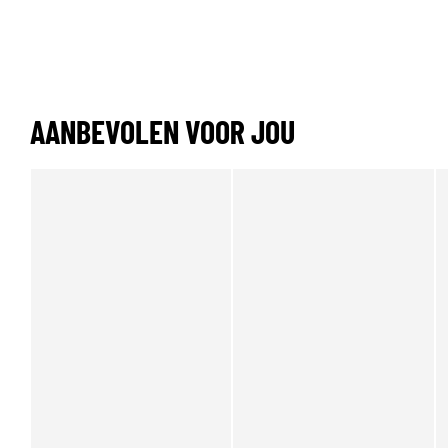
AANBEVOLEN VOOR JOU