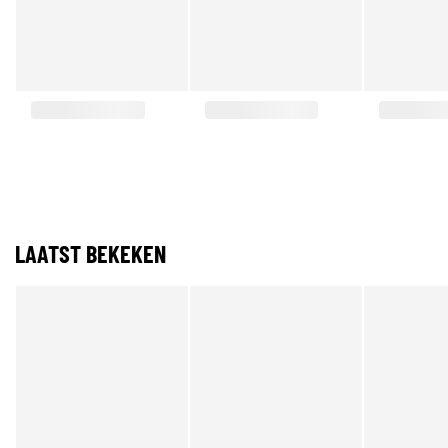
LAATST BEKEKEN