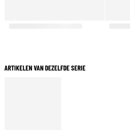
ARTIKELEN VAN DEZELFDE SERIE