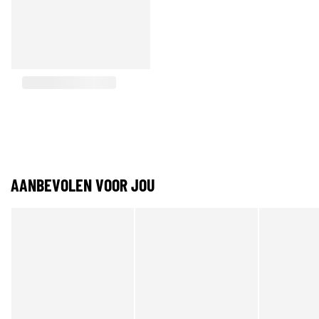
AANBEVOLEN VOOR JOU