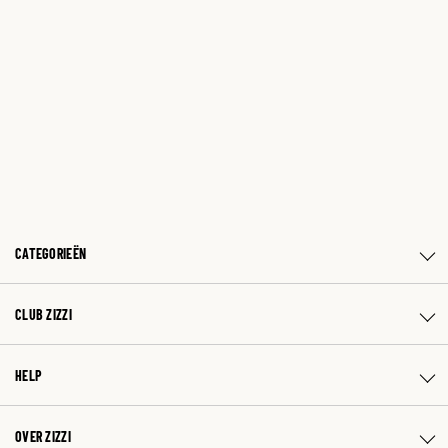
CATEGORIEËN
CLUB ZIZZI
HELP
OVER ZIZZI