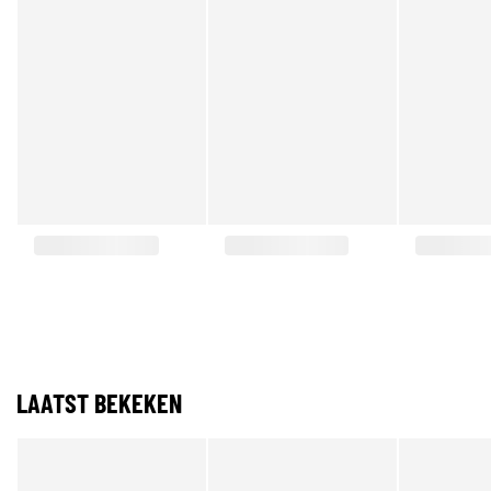
LAATST BEKEKEN