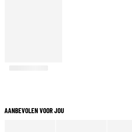
AANBEVOLEN VOOR JOU