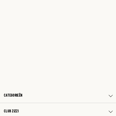
CATEGORIEËN
CLUB ZIZZI