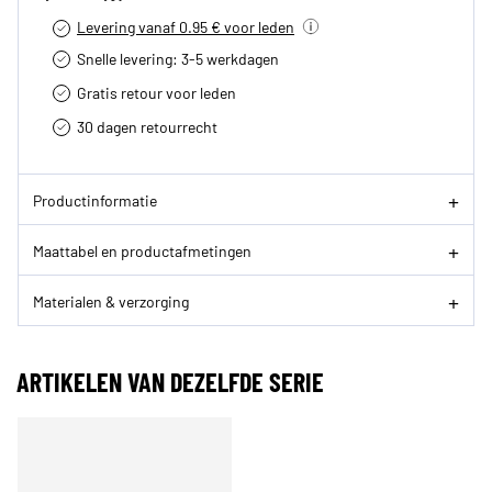
Levering vanaf 0.95 € voor leden
Snelle levering: 3-5 werkdagen
Gratis retour voor leden
30 dagen retourrecht­
Productinformatie
Maattabel en productafmetingen
Materialen & verzorging
ARTIKELEN VAN DEZELFDE SERIE