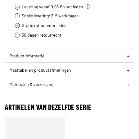
Levering vanaf 0.95 € voor leden
Snelle levering: 3-5 werkdagen
Gratis retour voor leden
30 dagen retourrecht­
Productinformatie
Maattabel en productafmetingen
Materialen & verzorging
ARTIKELEN VAN DEZELFDE SERIE