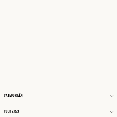
CATEGORIEËN
CLUB ZIZZI