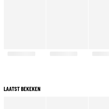
LAATST BEKEKEN