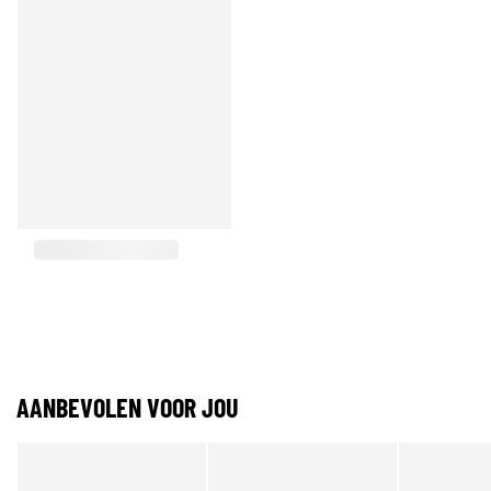
AANBEVOLEN VOOR JOU