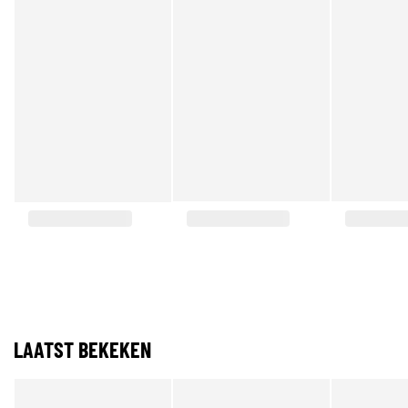
LAATST BEKEKEN