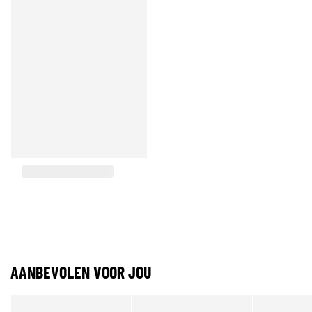
AANBEVOLEN VOOR JOU