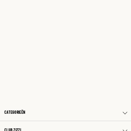
CATEGORIEËN
CLUB ZIZZI