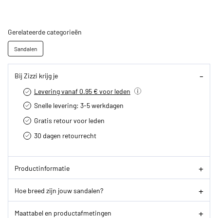
Gerelateerde categorieën
Sandalen
Bij Zizzi krijg je
Levering vanaf 0.95 € voor leden
Snelle levering: 3-5 werkdagen
Gratis retour voor leden
30 dagen retourrecht­
Productinformatie
Hoe breed zijn jouw sandalen?
Maattabel en productafmetingen