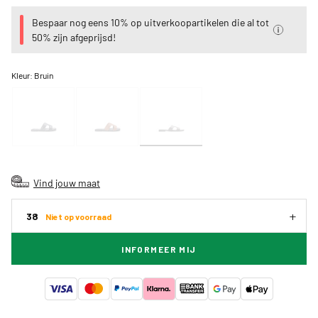
Bespaar nog eens 10% op uitverkoopartikelen die al tot
50% zijn afgeprijsd!
Kleur:
Bruin
Vind jouw maat
38
Niet op voorraad
INFORMEER MIJ