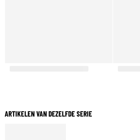
ARTIKELEN VAN DEZELFDE SERIE