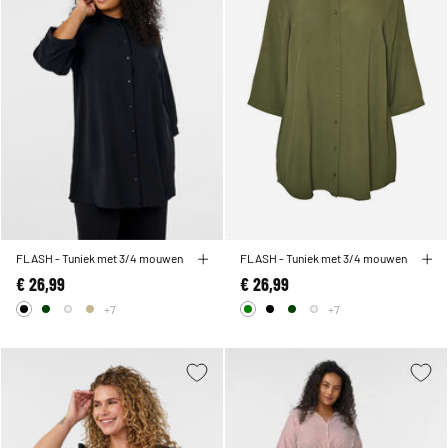
FLASH - Tuniek met 3/4 mouwen
FLASH - Tuniek met 3/4 mouwen
€ 26,99
€ 26,99
+7
+7