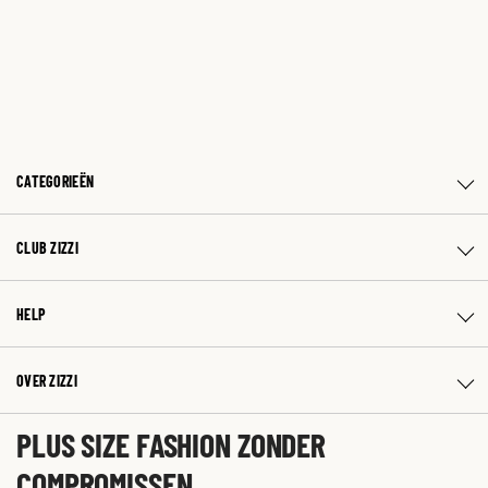
CATEGORIEËN
CLUB ZIZZI
HELP
OVER ZIZZI
PLUS SIZE FASHION ZONDER
COMPROMISSEN