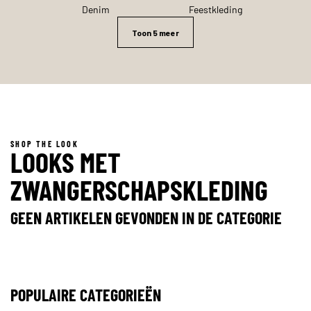
Denim
Feestkleding
Toon 5 meer
SHOP THE LOOK
LOOKS MET
ZWANGERSCHAPSKLEDING
GEEN ARTIKELEN GEVONDEN IN DE CATEGORIE
POPULAIRE CATEGORIEËN