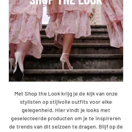
Met Shop the Look krijg je de kijk van onze
stylisten op stijlvolle outfits voor elke
gelegenheid. Hier vindt je looks met
geselecteerde producten om je te inspireren
de trends van dit seizoen te dragen. Blijf op de