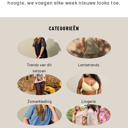
hoogte, we voegen elke week nieuwe looks toe.
CATEGORIEËN
Trends van dit
Lentetrends
seizoen
Zomerkleding
Lingerie