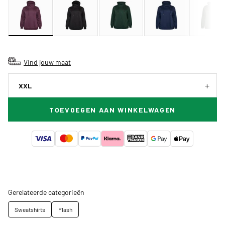
Vind jouw maat
XXL
TOEVOEGEN AAN WINKELWAGEN
Gerelateerde categorieën
Sweatshirts
Flash