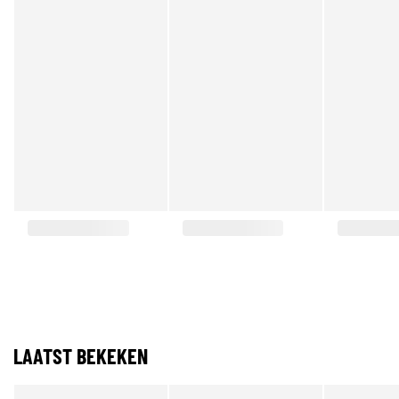
LAATST BEKEKEN