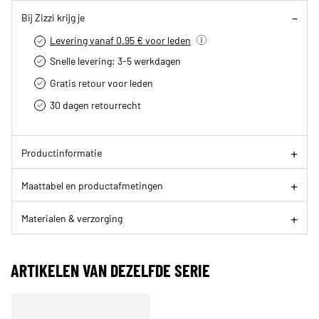
Bij Zizzi krijg je
Levering vanaf 0.95 € voor leden
Snelle levering: 3-5 werkdagen
Gratis retour voor leden
30 dagen retourrecht­
Productinformatie
Maattabel en productafmetingen
Materialen & verzorging
ARTIKELEN VAN DEZELFDE SERIE