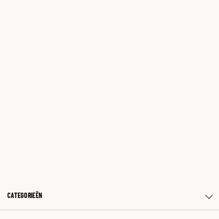
CATEGORIEËN