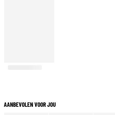
AANBEVOLEN VOOR JOU