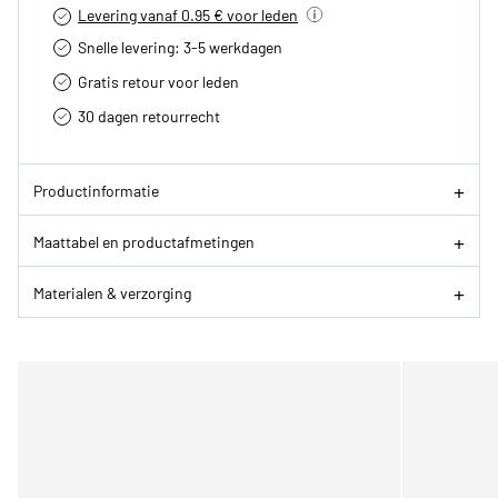
Levering vanaf 0.95 € voor leden
Snelle levering: 3-5 werkdagen
Gratis retour voor leden
30 dagen retourrecht­
Productinformatie
Maattabel en productafmetingen
Materialen & verzorging