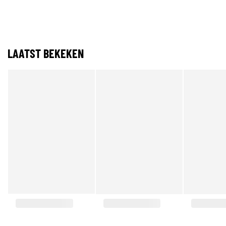
LAATST BEKEKEN