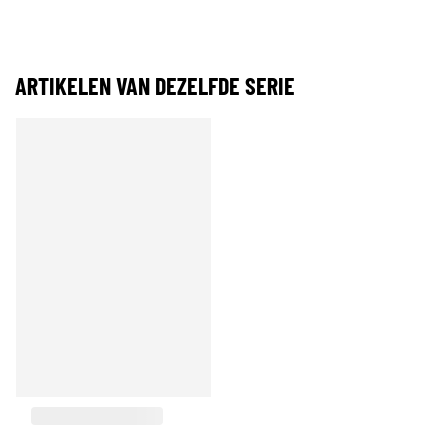
ARTIKELEN VAN DEZELFDE SERIE