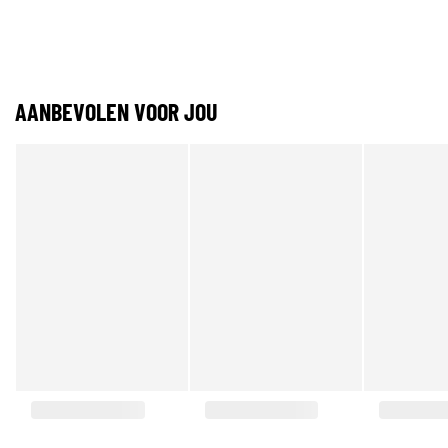
AANBEVOLEN VOOR JOU