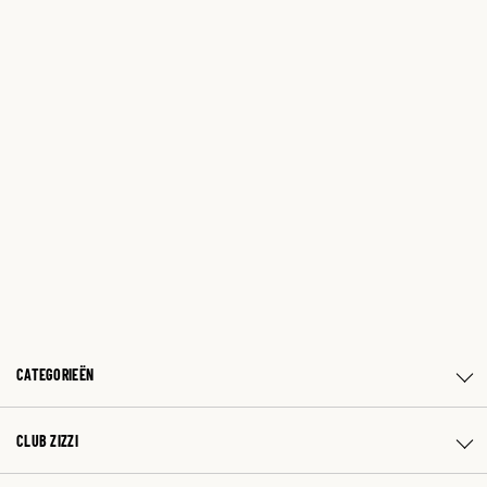
CATEGORIEËN
CLUB ZIZZI