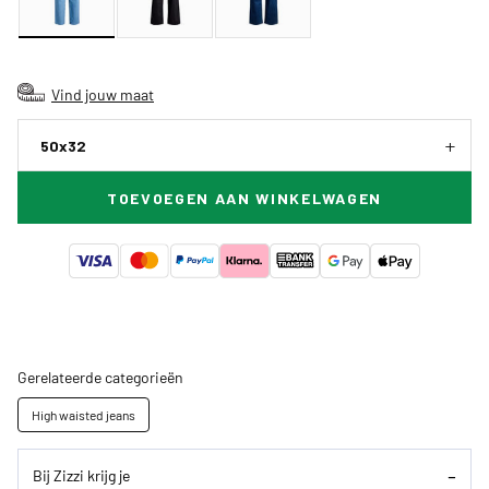
Vind jouw maat
50x32
TOEVOEGEN AAN WINKELWAGEN
Gerelateerde categorieën
High waisted jeans
Bij Zizzi krijg je