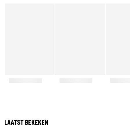
LAATST BEKEKEN