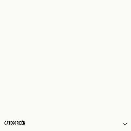
CATEGORIEËN