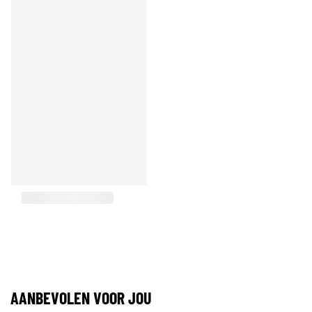
AANBEVOLEN VOOR JOU