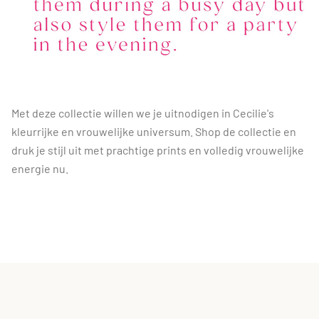
Met deze collectie willen we je uitnodigen in Cecilie's
kleurrijke en vrouwelijke universum. Shop de collectie en
druk je stijl uit met prachtige prints en volledig vrouwelijke
energie nu.