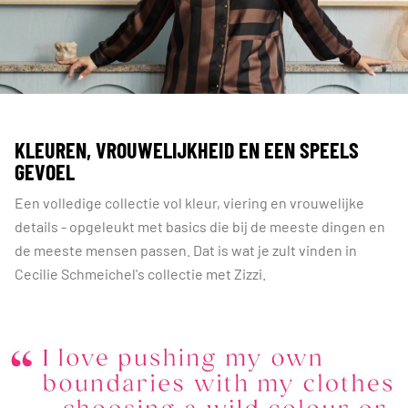
KLEUREN, VROUWELIJKHEID EN EEN SPEELS
GEVOEL
Een volledige collectie vol kleur, viering en vrouwelijke
details - opgeleukt met basics die bij de meeste dingen en
de meeste mensen passen. Dat is wat je zult vinden in
Cecilie Schmeichel's collectie met Zizzi.