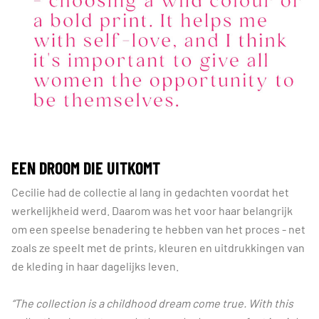
EEN DROOM DIE UITKOMT
Cecilie had de collectie al lang in gedachten voordat het
werkelijkheid werd. Daarom was het voor haar belangrijk
om een speelse benadering te hebben van het proces - net
zoals ze speelt met de prints, kleuren en uitdrukkingen van
de kleding in haar dagelijks leven.
“The collection is a childhood dream come true. With this