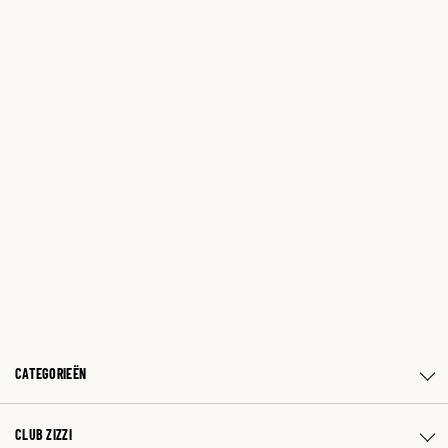
CATEGORIEËN
CLUB ZIZZI