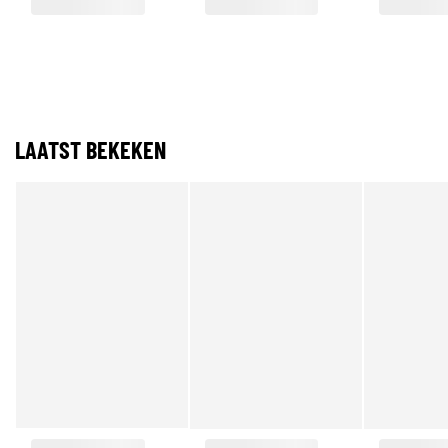
LAATST BEKEKEN