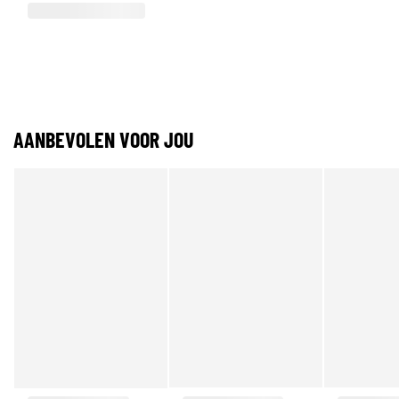
AANBEVOLEN VOOR JOU