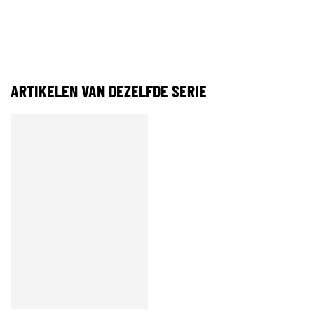
ARTIKELEN VAN DEZELFDE SERIE