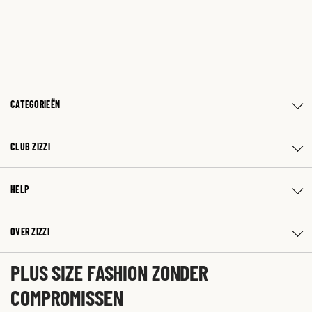
CATEGORIEËN
CLUB ZIZZI
HELP
OVER ZIZZI
PLUS SIZE FASHION ZONDER
COMPROMISSEN