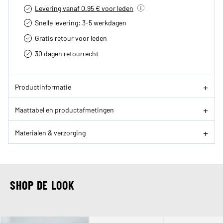
Levering vanaf 0.95 € voor leden
Snelle levering: 3-5 werkdagen
Gratis retour voor leden
30 dagen retourrecht­
Productinformatie
Maattabel en productafmetingen
Materialen & verzorging
SHOP DE LOOK