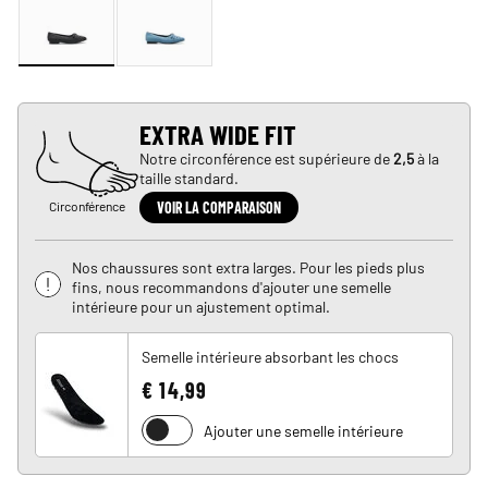
EXTRA WIDE FIT
Notre circonférence est supérieure de
2,5
à la
taille standard.
Circonférence
VOIR LA COMPARAISON
Nos chaussures sont extra larges. Pour les pieds plus
fins, nous recommandons d'ajouter une semelle
intérieure pour un ajustement optimal.
Semelle intérieure absorbant les chocs
€ 14,99
Ajouter une semelle intérieure