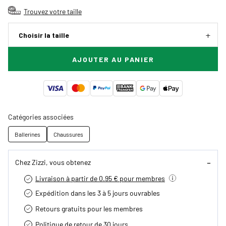
Trouvez votre taille
Choisir la taille
AJOUTER AU PANIER
Catégories associées
Ballerines
Chaussures
Chez Zizzi, vous obtenez
Livraison à partir de 0.95 € pour membres
Expédition dans les 3 à 5 jours ouvrables
Retours gratuits pour les membres
Politique de retour de 30 jours