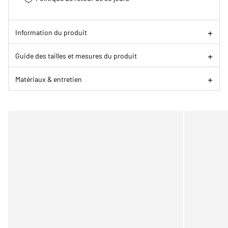
Information du produit
Guide des tailles et mesures du produit
Matériaux & entretien