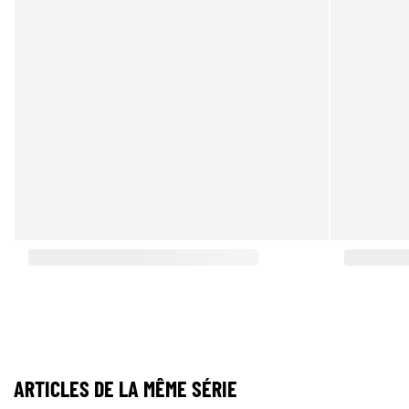
ARTICLES DE LA MÊME SÉRIE