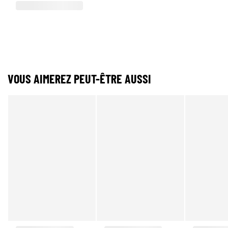
VOUS AIMEREZ PEUT-ÊTRE AUSSI