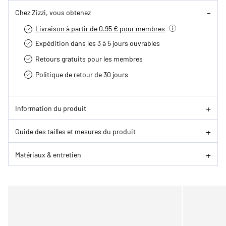
Chez Zizzi, vous obtenez
Livraison à partir de 0.95 € pour membres
Expédition dans les 3 à 5 jours ouvrables
Retours gratuits pour les membres
Politique de retour de 30 jours
Information du produit
Guide des tailles et mesures du produit
Matériaux & entretien