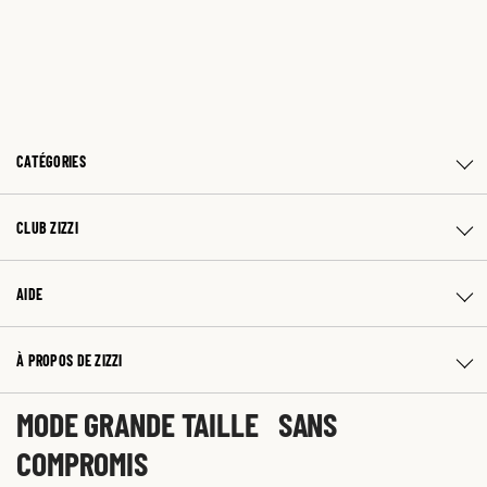
CATÉGORIES
CLUB ZIZZI
AIDE
À PROPOS DE ZIZZI
MODE GRANDE TAILLE SANS
COMPROMIS