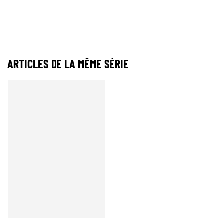
ARTICLES DE LA MÊME SÉRIE