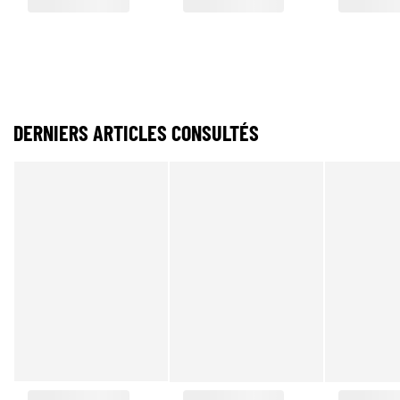
DERNIERS ARTICLES CONSULTÉS