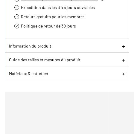
Expédition dans les 3 à 5 jours ouvrables
Retours gratuits pour les membres
Politique de retour de 30 jours
Information du produit
Guide des tailles et mesures du produit
Matériaux & entretien