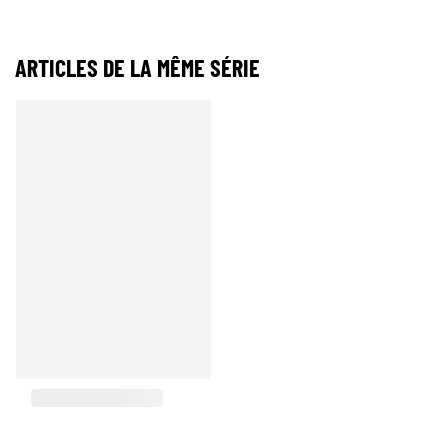
ARTICLES DE LA MÊME SÉRIE