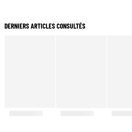
DERNIERS ARTICLES CONSULTÉS