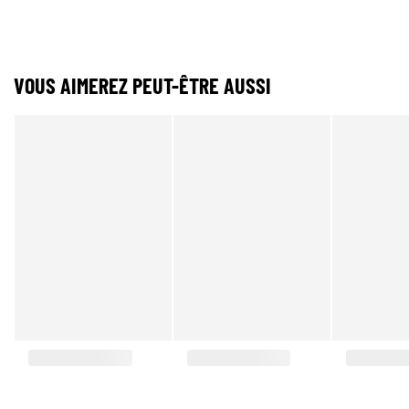
VOUS AIMEREZ PEUT-ÊTRE AUSSI