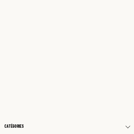
CATÉGORIES