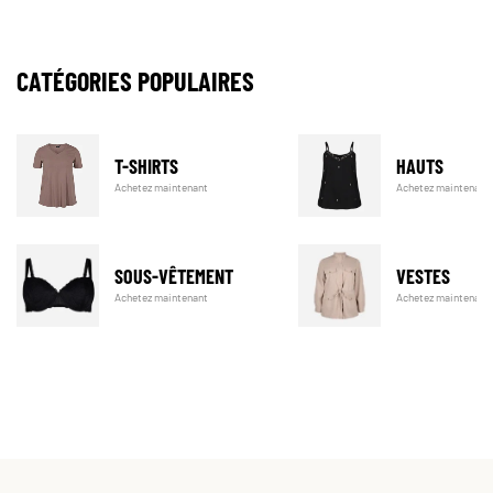
CATÉGORIES POPULAIRES
T-SHIRTS
HAUTS
Achetez maintenant
Achetez maintenant
SOUS-VÊTEMENT
VESTES
Achetez maintenant
Achetez maintenant