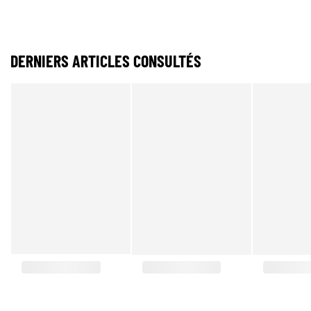
DERNIERS ARTICLES CONSULTÉS