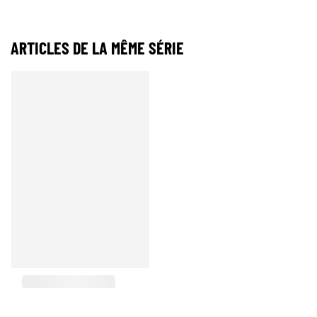
ARTICLES DE LA MÊME SÉRIE