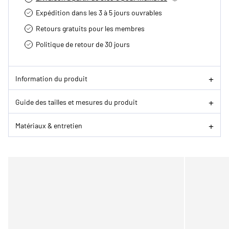
Expédition dans les 3 à 5 jours ouvrables
Retours gratuits pour les membres
Politique de retour de 30 jours
Information du produit
Guide des tailles et mesures du produit
Matériaux & entretien