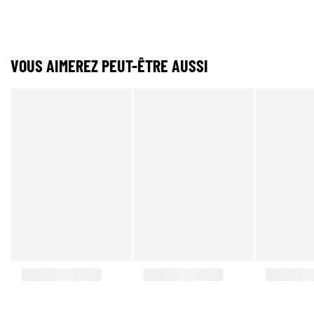
VOUS AIMEREZ PEUT-ÊTRE AUSSI