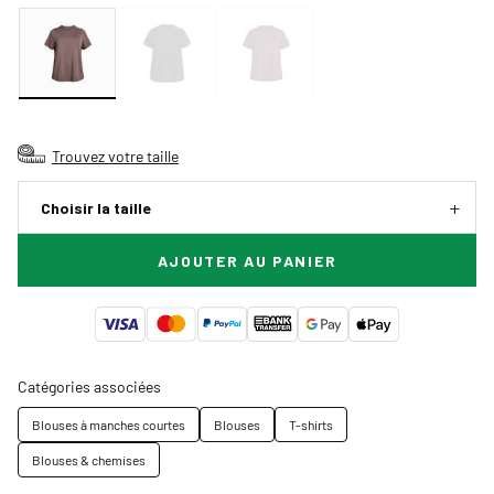
Trouvez votre taille
Choisir la taille
AJOUTER AU PANIER
Catégories associées
Blouses à manches courtes
Blouses
T-shirts
Blouses & chemises