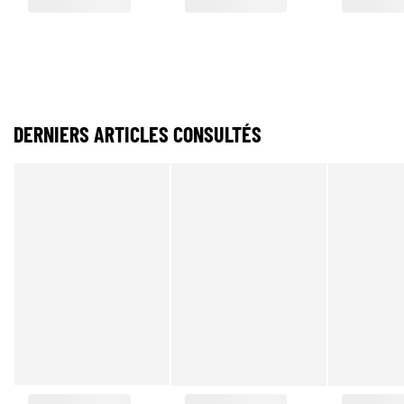
DERNIERS ARTICLES CONSULTÉS