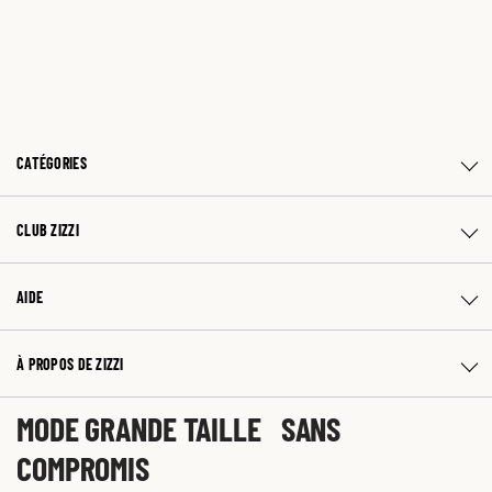
CATÉGORIES
CLUB ZIZZI
AIDE
À PROPOS DE ZIZZI
MODE GRANDE TAILLE SANS
COMPROMIS