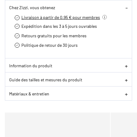
Chez Zizzi, vous obtenez
Livraison à partir de 0.95 € pour membres
Expédition dans les 3 à 5 jours ouvrables
Retours gratuits pour les membres
Politique de retour de 30 jours
Information du produit
Guide des tailles et mesures du produit
Matériaux & entretien