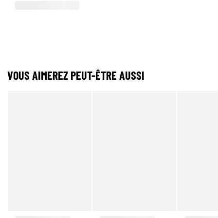
VOUS AIMEREZ PEUT-ÊTRE AUSSI