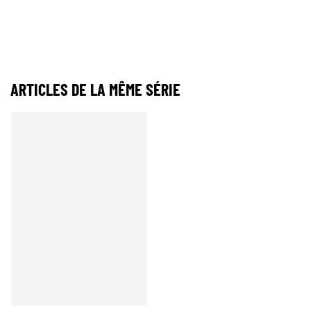
ARTICLES DE LA MÊME SÉRIE