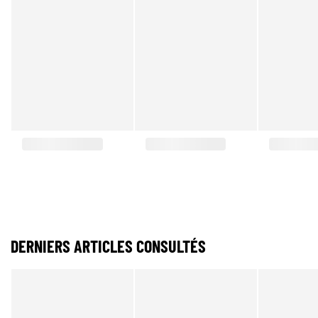
DERNIERS ARTICLES CONSULTÉS