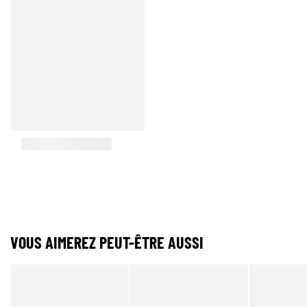
VOUS AIMEREZ PEUT-ÊTRE AUSSI