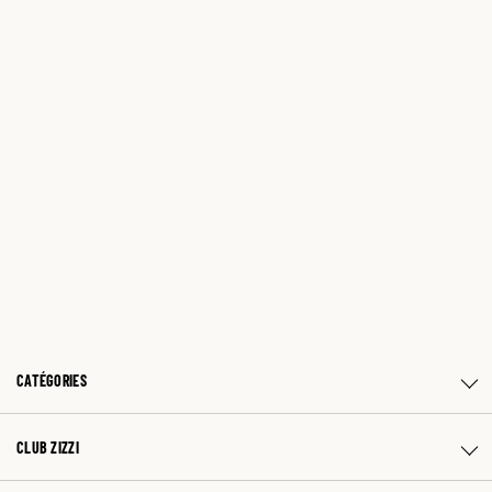
CATÉGORIES
CLUB ZIZZI