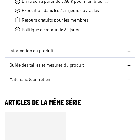
Livraison à partir de 0.95 € pour membres
Expédition dans les 3 à 5 jours ouvrables
Retours gratuits pour les membres
Politique de retour de 30 jours
Information du produit
Guide des tailles et mesures du produit
Matériaux & entretien
ARTICLES DE LA MÊME SÉRIE