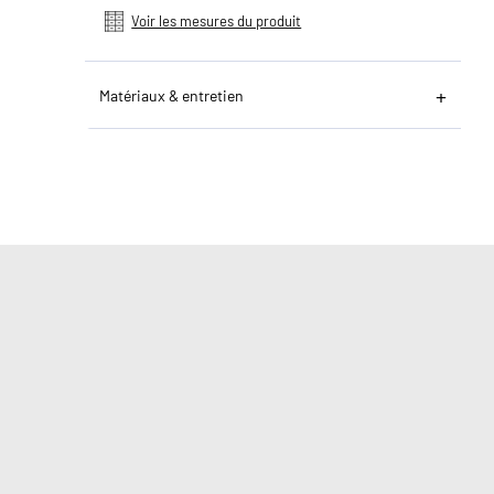
Voir les mesures du produit
Matériaux & entretien