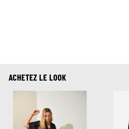
ACHETEZ LE LOOK