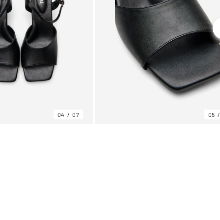
04
07
05