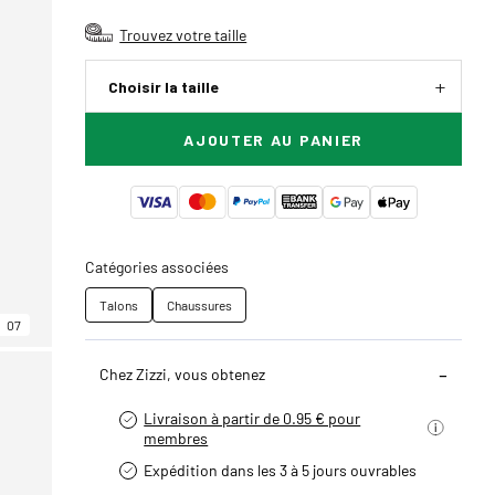
Trouvez votre taille
Choisir la taille
AJOUTER AU PANIER
Catégories associées
Talons
Chaussures
07
Chez Zizzi, vous obtenez
Livraison à partir de 0.95 € pour
membres
Expédition dans les 3 à 5 jours ouvrables