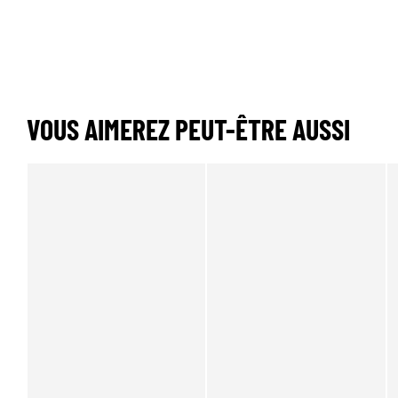
VOUS AIMEREZ PEUT-ÊTRE AUSSI