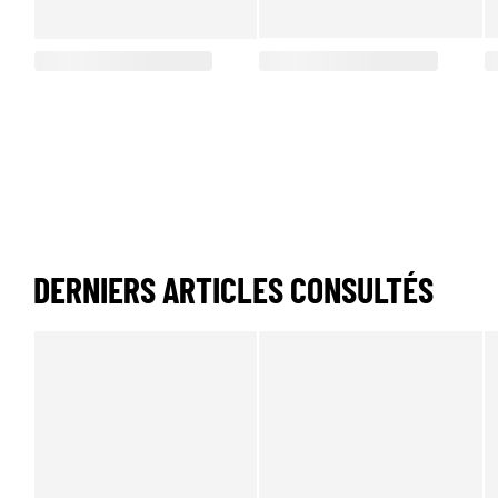
DERNIERS ARTICLES CONSULTÉS