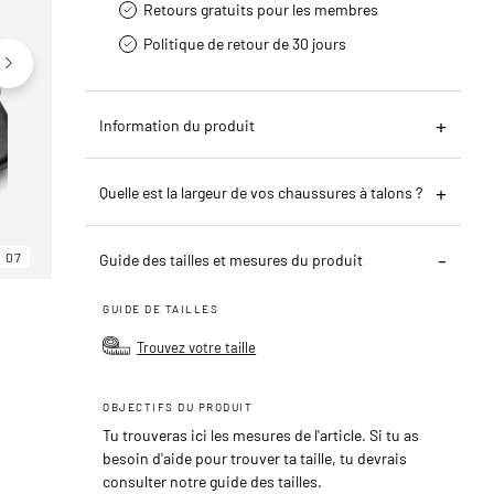
Retours gratuits pour les membres
Politique de retour de 30 jours
Information du produit
Quelle est la largeur de vos chaussures à talons ?
07
06
07
Guide des tailles et mesures du produit
GUIDE DE TAILLES
Trouvez votre taille
OBJECTIFS DU PRODUIT
Tu trouveras ici les mesures de l'article. Si tu as
besoin d'aide pour trouver ta taille, tu devrais
consulter notre guide des tailles.