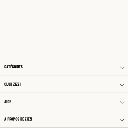
CATÉGORIES
CLUB ZIZZI
AIDE
À PROPOS DE ZIZZI