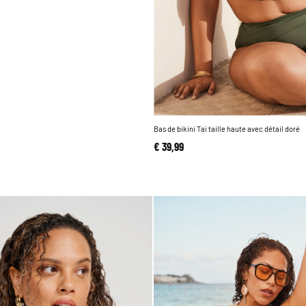
Bas de bikini Tai taille haute avec détail doré
€ 39,99