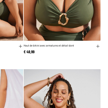
Haut de bikini avec armatures et détail doré
€ 49,99