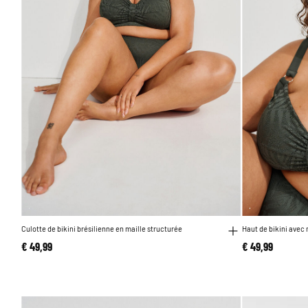
Culotte de bikini brésilienne en maille structurée
Haut de bikini avec 
€ 49,99
€ 49,99