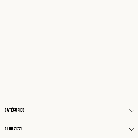
CATÉGORIES
CLUB ZIZZI