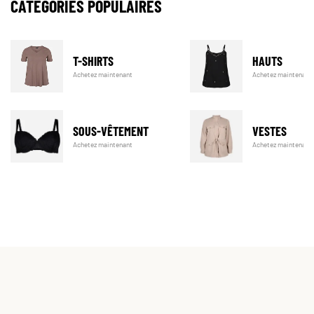
CATÉGORIES POPULAIRES
T-SHIRTS
HAUTS
Achetez maintenant
Achetez maintenant
SOUS-VÊTEMENT
VESTES
Achetez maintenant
Achetez maintenant