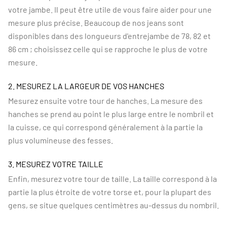
votre jambe. Il peut être utile de vous faire aider pour une
mesure plus précise. Beaucoup de nos jeans sont
disponibles dans des longueurs d'entrejambe de 78, 82 et
86 cm ; choisissez celle qui se rapproche le plus de votre
mesure.
2. MESUREZ LA LARGEUR DE VOS HANCHES
Mesurez ensuite votre tour de hanches. La mesure des
hanches se prend au point le plus large entre le nombril et
la cuisse, ce qui correspond généralement à la partie la
plus volumineuse des fesses.
3. MESUREZ VOTRE TAILLE
Enfin, mesurez votre tour de taille. La taille correspond à la
partie la plus étroite de votre torse et, pour la plupart des
gens, se situe quelques centimètres au-dessus du nombril.