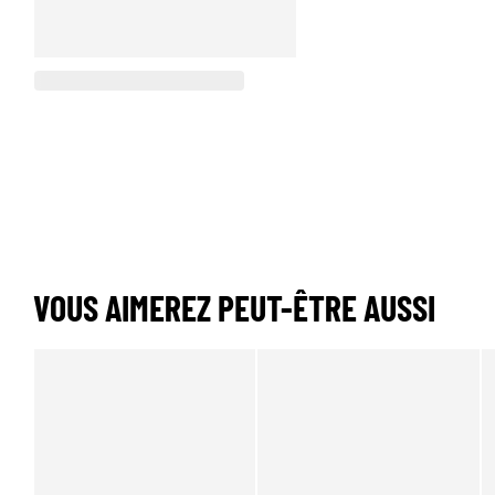
VOUS AIMEREZ PEUT-ÊTRE AUSSI