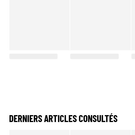
DERNIERS ARTICLES CONSULTÉS