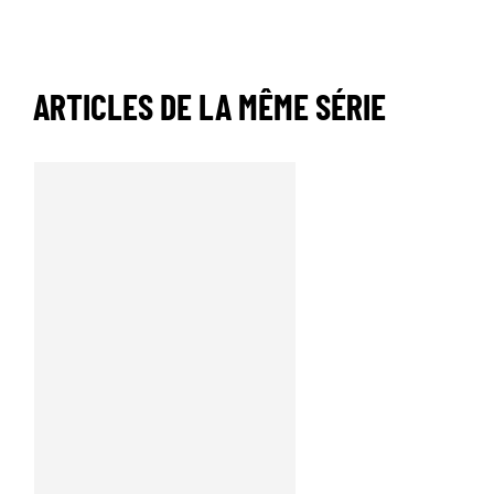
ARTICLES DE LA MÊME SÉRIE