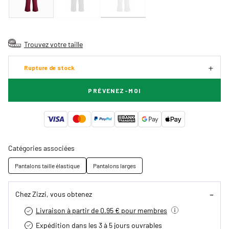
Trouvez votre taille
Rupture de stock
PRÉVENEZ-MOI
Catégories associées
Pantalons taille élastique
Pantalons larges
Chez Zizzi, vous obtenez
Livraison à partir de 0.95 € pour membres
Expédition dans les 3 à 5 jours ouvrables