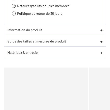
Retours gratuits pour les membres
Politique de retour de 30 jours
Information du produit
Guide des tailles et mesures du produit
Matériaux & entretien