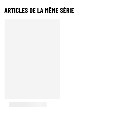
ARTICLES DE LA MÊME SÉRIE