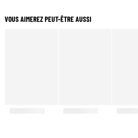
VOUS AIMEREZ PEUT-ÊTRE AUSSI