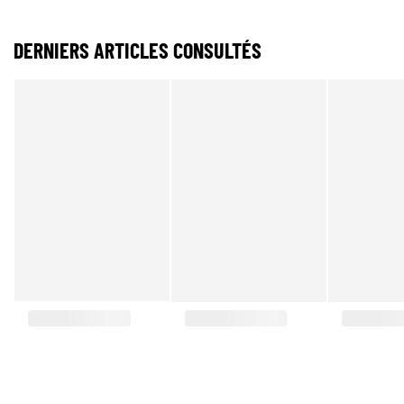
DERNIERS ARTICLES CONSULTÉS