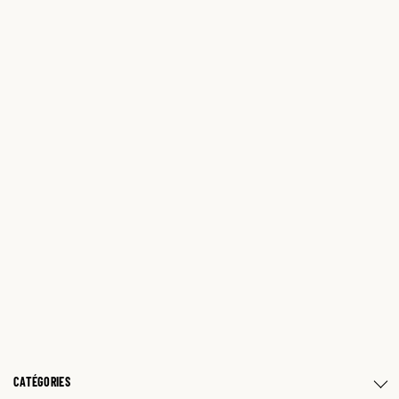
CATÉGORIES