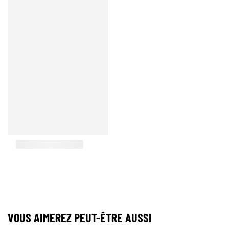
VOUS AIMEREZ PEUT-ÊTRE AUSSI