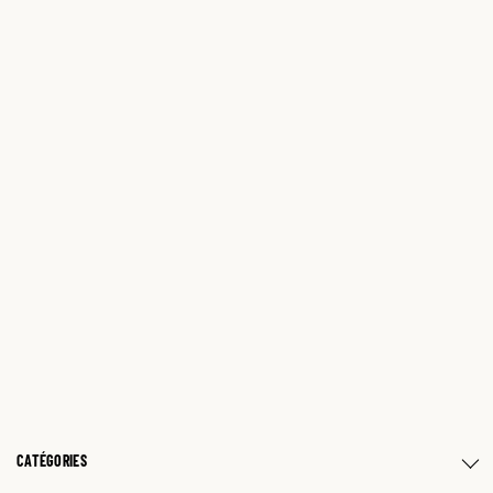
CATÉGORIES