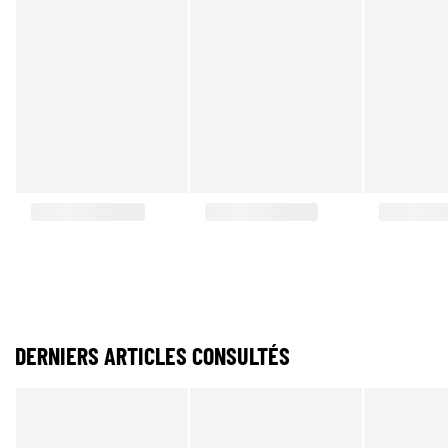
DERNIERS ARTICLES CONSULTÉS