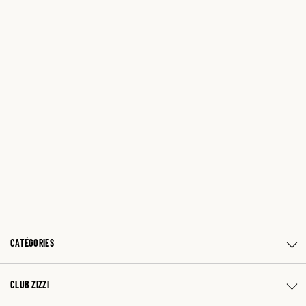
CATÉGORIES
CLUB ZIZZI