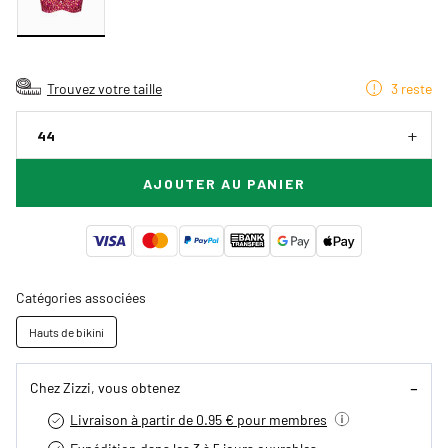
Trouvez votre taille
3 reste
44
AJOUTER AU PANIER
Catégories associées
Hauts de bikini
Chez Zizzi, vous obtenez
Livraison à partir de 0.95 € pour membres