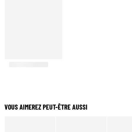
VOUS AIMEREZ PEUT-ÊTRE AUSSI