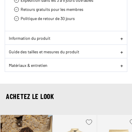
Expédition dans les 3 à 5 jours ouvrables
Retours gratuits pour les membres
Politique de retour de 30 jours
Information du produit
Guide des tailles et mesures du produit
Matériaux & entretien
ACHETEZ LE LOOK