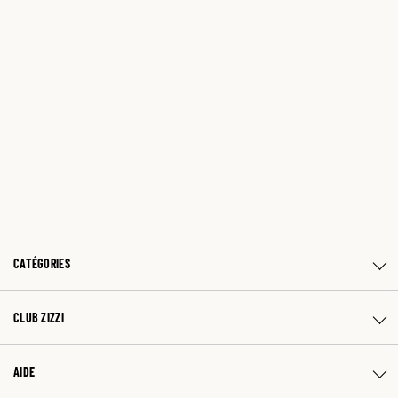
CATÉGORIES
CLUB ZIZZI
AIDE