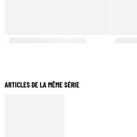
ARTICLES DE LA MÊME SÉRIE