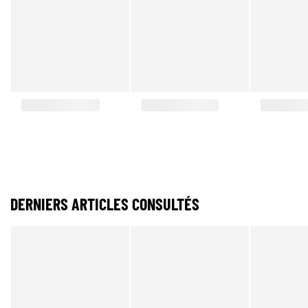
DERNIERS ARTICLES CONSULTÉS