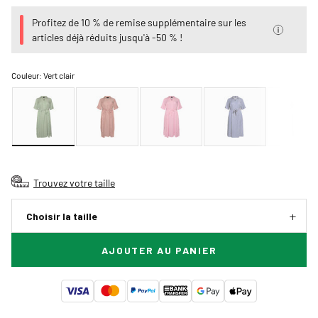
Profitez de 10 % de remise supplémentaire sur les
articles déjà réduits jusqu'à -50 % !
Couleur:
Vert clair
Trouvez votre taille
Choisir la taille
AJOUTER AU PANIER