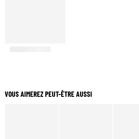
VOUS AIMEREZ PEUT-ÊTRE AUSSI