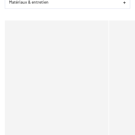
Matériaux & entretien