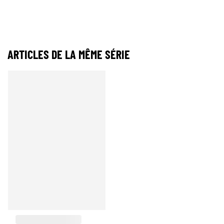
ARTICLES DE LA MÊME SÉRIE