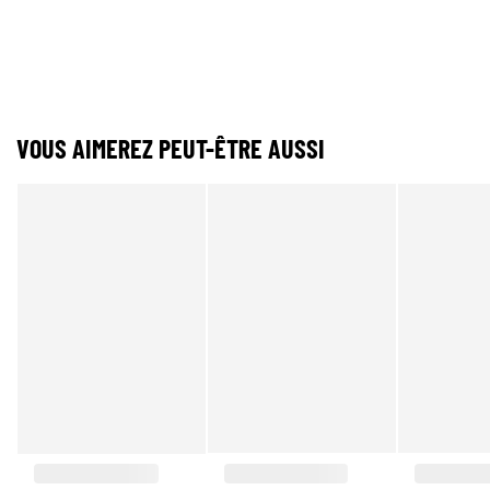
VOUS AIMEREZ PEUT-ÊTRE AUSSI