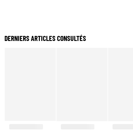
DERNIERS ARTICLES CONSULTÉS