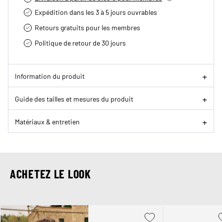
Expédition dans les 3 à 5 jours ouvrables
Retours gratuits pour les membres
Politique de retour de 30 jours
Information du produit
Guide des tailles et mesures du produit
Matériaux & entretien
ACHETEZ LE LOOK