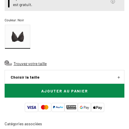
est gratuit.
Couleur:
Noir
Trouvez votre taille
Choisir la taille
AJOUTER AU PANIER
Catégories associées