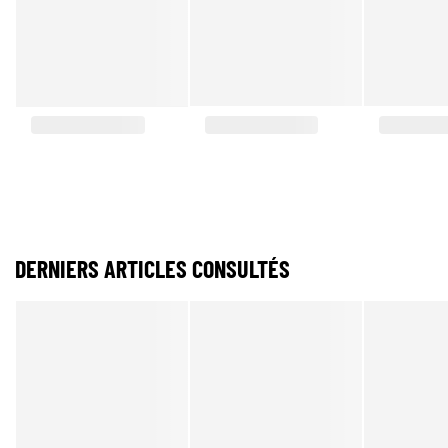
DERNIERS ARTICLES CONSULTÉS