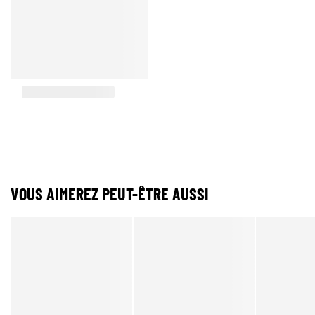
VOUS AIMEREZ PEUT-ÊTRE AUSSI