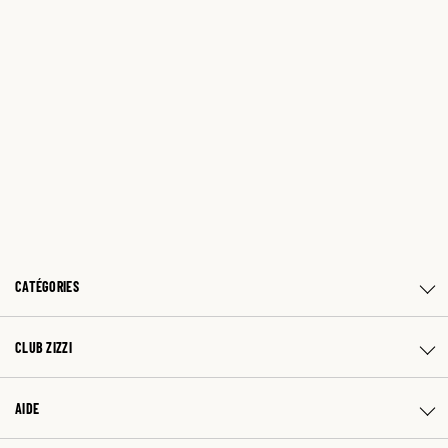
CATÉGORIES
CLUB ZIZZI
AIDE