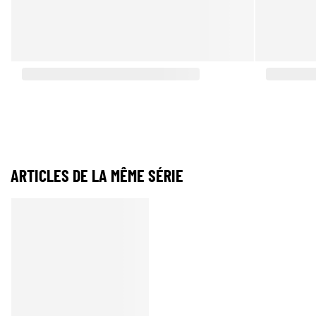
ARTICLES DE LA MÊME SÉRIE