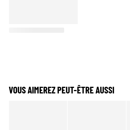
VOUS AIMEREZ PEUT-ÊTRE AUSSI