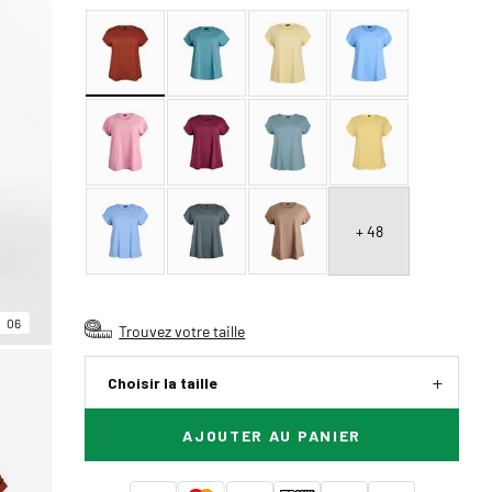
+ 48
06
Trouvez votre taille
Choisir la taille
AJOUTER AU PANIER