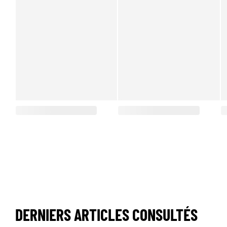
DERNIERS ARTICLES CONSULTÉS