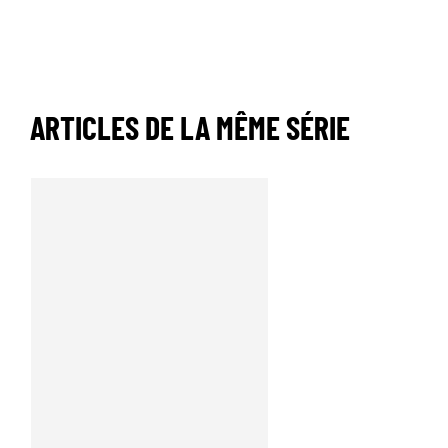
ARTICLES DE LA MÊME SÉRIE