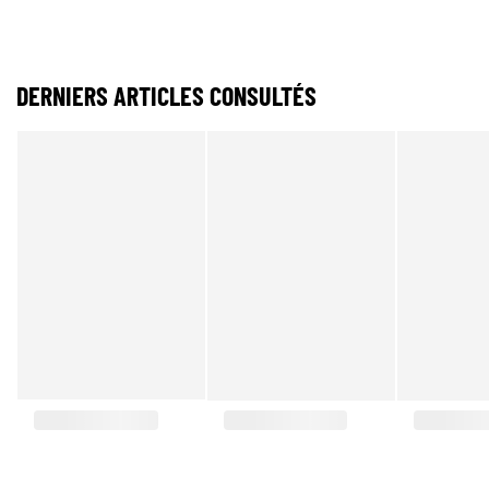
DERNIERS ARTICLES CONSULTÉS