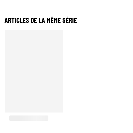
ARTICLES DE LA MÊME SÉRIE