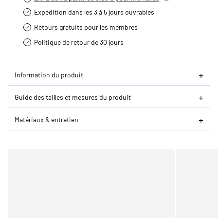
Expédition dans les 3 à 5 jours ouvrables
Retours gratuits pour les membres
Politique de retour de 30 jours
Information du produit
Guide des tailles et mesures du produit
Matériaux & entretien