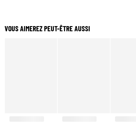
VOUS AIMEREZ PEUT-ÊTRE AUSSI