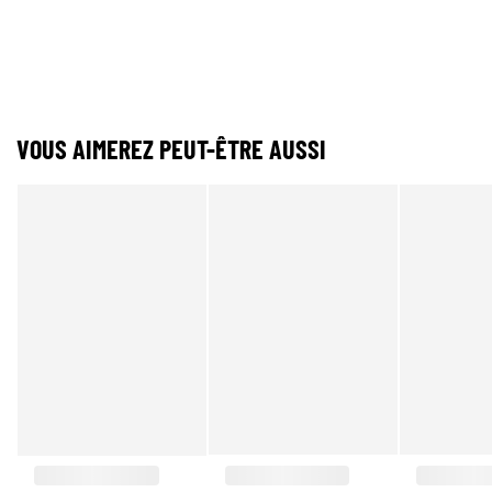
VOUS AIMEREZ PEUT-ÊTRE AUSSI