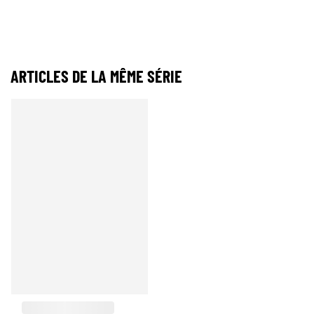
ARTICLES DE LA MÊME SÉRIE