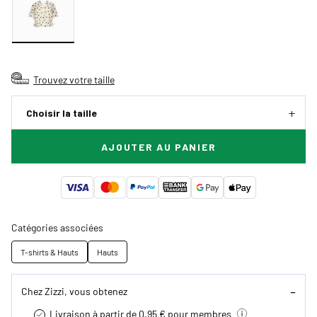
Trouvez votre taille
Choisir la taille
AJOUTER AU PANIER
Catégories associées
T-shirts & Hauts
Hauts
Chez Zizzi, vous obtenez
Livraison à partir de 0.95 € pour membres