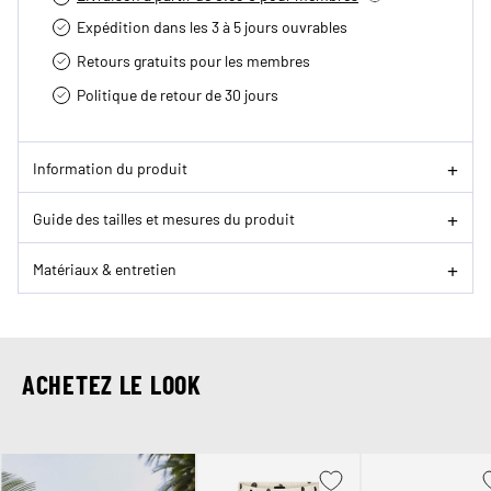
Expédition dans les 3 à 5 jours ouvrables
Retours gratuits pour les membres
Politique de retour de 30 jours
Information du produit
Guide des tailles et mesures du produit
Matériaux & entretien
ACHETEZ LE LOOK