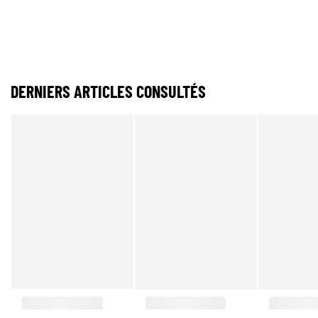
DERNIERS ARTICLES CONSULTÉS