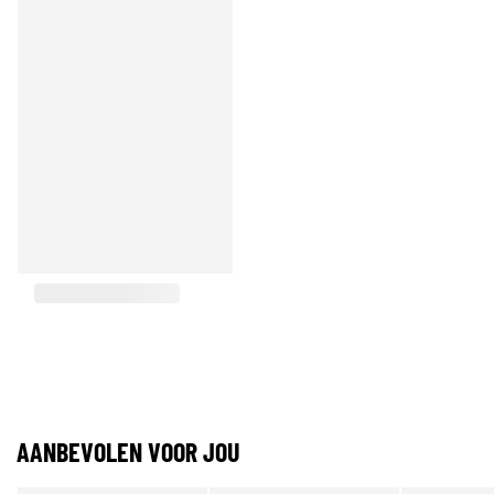
AANBEVOLEN VOOR JOU