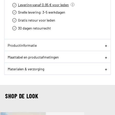
Levering vanaf 0.95 € voor leden
Snelle levering: 3-5 werkdagen
Gratis retour voor leden
30 dagen retourrecht­
Productinformatie
Maattabel en productafmetingen
Materialen & verzorging
SHOP DE LOOK