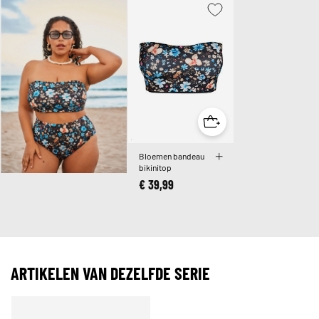
Bloemen bandeau
bikinitop
€ 39,99
ARTIKELEN VAN DEZELFDE SERIE