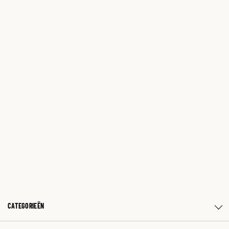
CATEGORIEËN