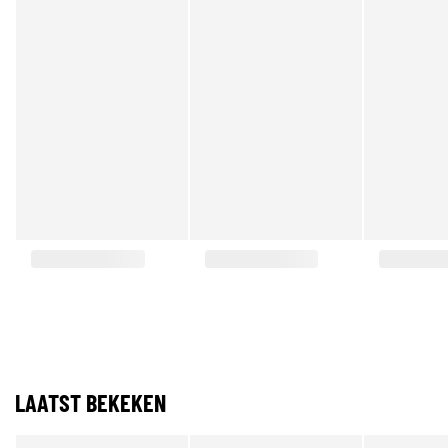
LAATST BEKEKEN