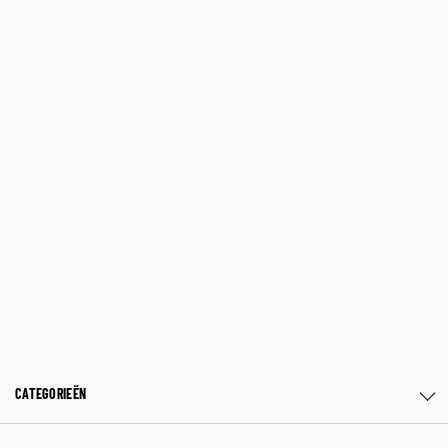
CATEGORIEËN