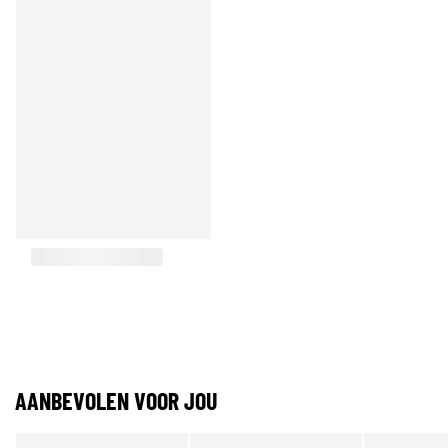
AANBEVOLEN VOOR JOU