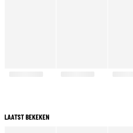
LAATST BEKEKEN