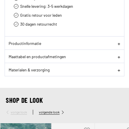
Snelle levering: 3-5 werkdagen
Gratis retour voor leden
30 dagen retourrecht­
Productinformatie
Maattabel en productafmetingen
Materialen & verzorging
SHOP DE LOOK
vorige look
volgende look